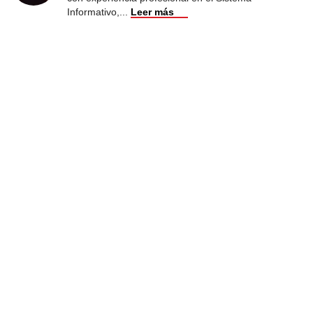
Informativo,
...
Leer más