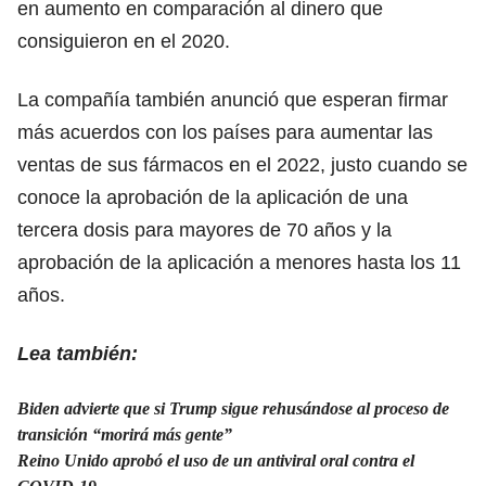
en aumento en comparación al dinero que
consiguieron en el 2020.
La compañía también anunció que esperan firmar
más acuerdos con los países para aumentar las
ventas de sus fármacos en el 2022, justo cuando se
conoce la aprobación de la aplicación de una
tercera dosis para mayores de 70 años y la
aprobación de la aplicación a menores hasta los 11
años.
Lea también:
Biden advierte que si Trump sigue rehusándose al proceso de
transición “morirá más gente”
Reino Unido aprobó el uso de un antiviral oral contra el