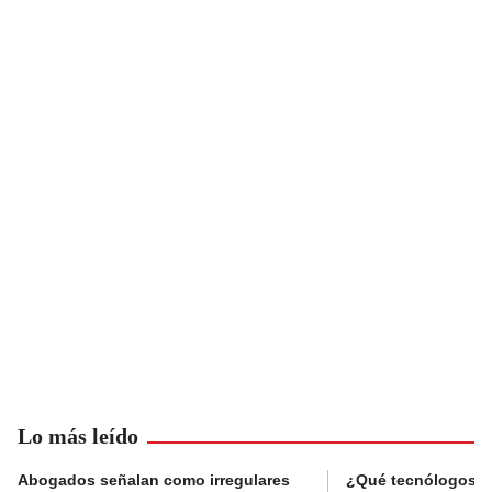
Lo más leído
Abogados señalan como irregulares
¿Qué tecnólogos re