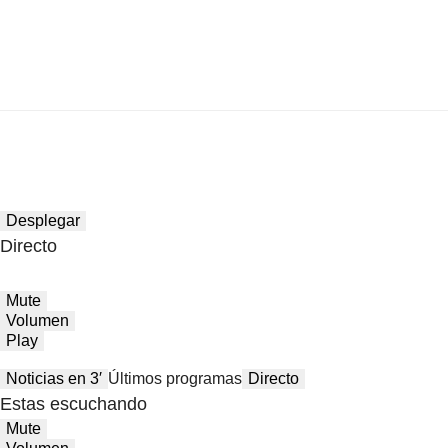
Desplegar
Directo
Mute
Volumen
Play
Noticias en 3′
Últimos programas
Directo
Estas escuchando
Mute