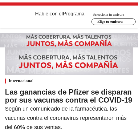
Hable con el
Programa
Selecciona tu emisora
Elige tu emisora
Internacional
Las ganancias de Pfizer se disparan
por sus vacunas contra el COVID-19
Según un comunicado de la farmacéutica, las
vacunas contra el coronavirus representaron más
del 60% de sus ventas.