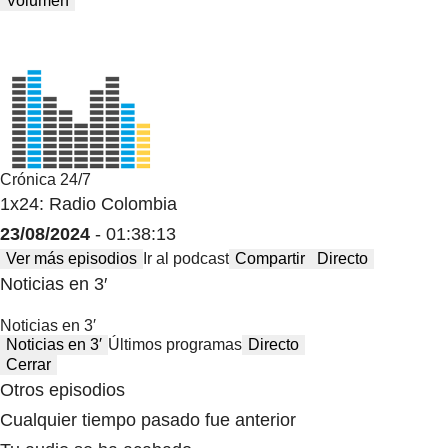
Volumen
Crónica 24/7
1x24: Radio Colombia
23/08/2024
- 01:38:13
Ver más episodios
Ir al podcast
Compartir
Directo
Noticias en 3′
Noticias en 3′
Noticias en 3′
Últimos programas
Directo
Cerrar
Otros episodios
Cualquier tiempo pasado fue anterior