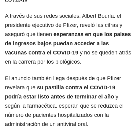
COVID-19
A través de sus redes sociales, Albert Bourla, el
presidente ejecutivo de Pfizer, reveló las cifras y
aseguró que tienen
esperanzas en que los países
de ingresos bajos puedan acceder a las
vacunas contra el COVID-19
y no se queden atrás
en la carrera por los biológicos.
El anuncio también llega después de que Pfizer
revelara que
su pastilla contra el COVID-19
podría estar listo antes de terminar el año
y
según la farmacética, esperan que se reduzca el
número de pacientes hospitalizados con la
administración de un antiviral oral.