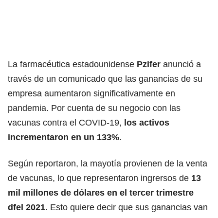
La farmacéutica estadounidense
Pzifer
anunció a
través de un comunicado que las ganancias de su
empresa aumentaron significativamente en
pandemia. Por cuenta de su negocio con las
vacunas contra el COVID-19,
los activos
incrementaron en un 133%
.
Según reportaron, la mayotía provienen de la venta
de vacunas, lo que representaron ingrersos de
13
mil millones de dólares en el tercer trimestre
dfel 2021
. Esto quiere decir que sus ganancias van