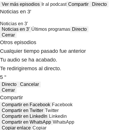
Ver más episodios
Ir al podcast
Compartir
Directo
Noticias en 3′
Noticias en 3′
Noticias en 3′
Últimos programas
Directo
Cerrar
Otros episodios
Cualquier tiempo pasado fue anterior
Tu audio se ha acabado.
Te redirigiremos al directo.
5 "
Directo
Cancelar
Cerrar
Compartir
Compartir en Facebook
Facebook
Compartir en Twitter
Twitter
Compartir en LinkedIn
Linkedin
Compartir en WhatsApp
WhatsApp
Copiar enlace
Copiar