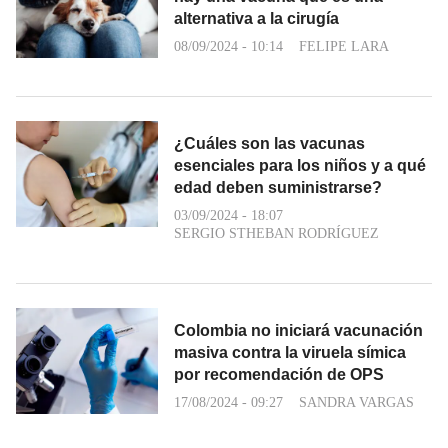
alternativa a la cirugía
08/09/2024 - 10:14
FELIPE LARA
¿Cuáles son las vacunas
esenciales para los niños y a qué
edad deben suministrarse?
03/09/2024 - 18:07
SERGIO STHEBAN RODRÍGUEZ
Colombia no iniciará vacunación
masiva contra la viruela símica
por recomendación de OPS
17/08/2024 - 09:27
SANDRA VARGAS