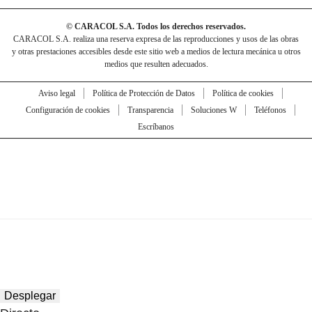
© CARACOL S.A. Todos los derechos reservados.
CARACOL S.A. realiza una reserva expresa de las reproducciones y usos de las obras
y otras prestaciones accesibles desde este sitio web a medios de lectura mecánica u otros
medios que resulten adecuados.
Aviso legal
Política de Protección de Datos
Política de cookies
Configuración de cookies
Transparencia
Soluciones W
Teléfonos
Escríbanos
Desplegar