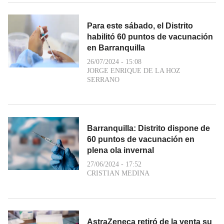
Para este sábado, el Distrito
habilitó 60 puntos de vacunación
en Barranquilla
26/07/2024 - 15:08
JORGE ENRIQUE DE LA HOZ
SERRANO
Barranquilla: Distrito dispone de
60 puntos de vacunación en
plena ola invernal
27/06/2024 - 17:52
CRISTIAN MEDINA
AstraZeneca retiró de la venta su