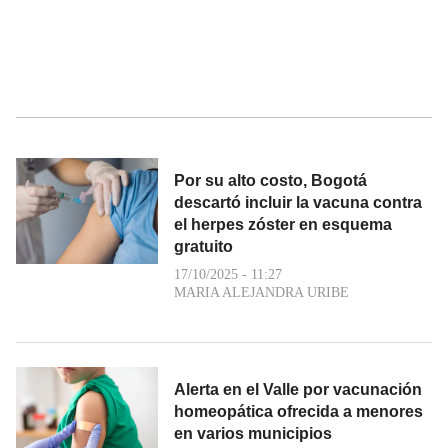
Por su alto costo, Bogotá
descartó incluir la vacuna contra
el herpes zóster en esquema
gratuito
17/10/2025 - 11:27
MARIA ALEJANDRA URIBE
​Alerta en el Valle por vacunación
homeopática ofrecida a menores
en varios municipios