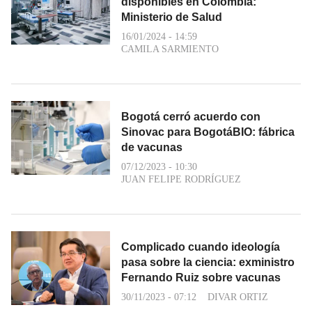
disponibles en Colombia:
Ministerio de Salud
16/01/2024 - 14:59
CAMILA SARMIENTO
Bogotá cerró acuerdo con
Sinovac para BogotáBIO: fábrica
de vacunas
07/12/2023 - 10:30
JUAN FELIPE RODRÍGUEZ
Complicado cuando ideología
pasa sobre la ciencia: exministro
Fernando Ruiz sobre vacunas
30/11/2023 - 07:12
DIVAR ORTIZ