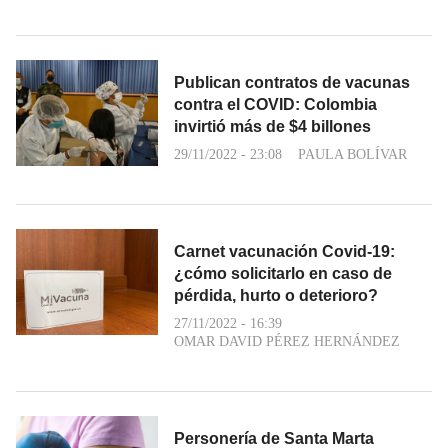
Publican contratos de vacunas
contra el COVID: Colombia
invirtió más de $4 billones
29/11/2022 - 23:08
PAULA BOLÍVAR
Carnet vacunación Covid-19:
¿cómo solicitarlo en caso de
pérdida, hurto o deterioro?
27/11/2022 - 16:39
OMAR DAVID PÉREZ HERNÁNDEZ
Personería de Santa Marta