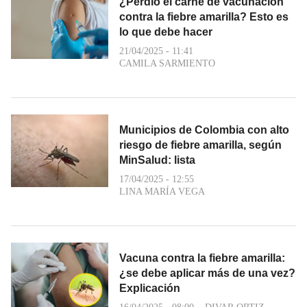
¿Perdió el carné de vacunación
contra la fiebre amarilla? Esto es
lo que debe hacer
21/04/2025 - 11:41
CAMILA SARMIENTO
Municipios de Colombia con alto
riesgo de fiebre amarilla, según
MinSalud: lista
17/04/2025 - 12:55
LINA MARÍA VEGA
Vacuna contra la fiebre amarilla:
¿se debe aplicar más de una vez?
Explicación