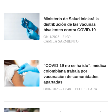
Ministerio de Salud iniciará la
distribución de las vacunas
bivalentes contra COVID-19
08/11/2023 - 21:39
CAMILA SARMIENTO
“COVID-19 no se ha ido”: médica
colombiana trabaja por
vacunación de comunidades
apartadas
08/07/2023 - 12:48
FELIPE LARA