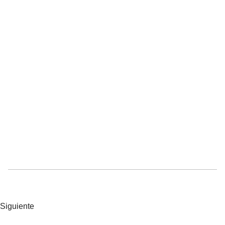
Siguiente