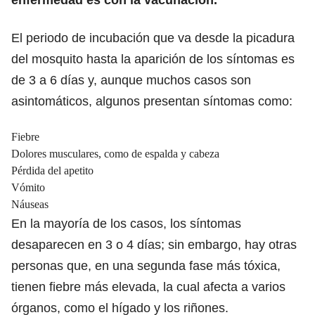
El periodo de incubación que va desde la picadura
del mosquito hasta la aparición de los síntomas es
de 3 a 6 días y, aunque muchos casos son
asintomáticos, algunos presentan síntomas como:
Fiebre
Dolores musculares, como de espalda y cabeza
Pérdida del apetito
Vómito
Náuseas
En la mayoría de los casos, los síntomas
desaparecen en 3 o 4 días; sin embargo, hay otras
personas que, en una segunda fase más tóxica,
tienen fiebre más elevada, la cual afecta a varios
órganos, como el hígado y los riñones.