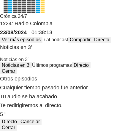
Crónica 24/7
1x24: Radio Colombia
23/08/2024
- 01:38:13
Ver más episodios
Ir al podcast
Compartir
Directo
Noticias en 3′
Noticias en 3′
Noticias en 3′
Últimos programas
Directo
Cerrar
Otros episodios
Cualquier tiempo pasado fue anterior
Tu audio se ha acabado.
Te redirigiremos al directo.
5 "
Directo
Cancelar
Cerrar