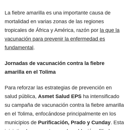
La fiebre amarilla es una importante causa de
mortalidad en varias zonas de las regiones
tropicales de África y América, razón por
la que la
vacunación para prevenir la enfermedad es
fundamental
.
Jornadas de vacunación contra la fiebre
amarilla en el Tolima
Para reforzar
las estrategias de prevención en
salud pública,
Asmet Salud EPS
ha intensificado
su campaña de vacunación contra la fiebre amarilla
en el Tolima, enfocándose principalmente en los
municipios de
Purificación, Prado y Cunday
. Esta