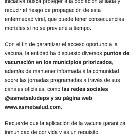
iniciativa busca proteger a la población afiliada y
reducir el riesgo de propagación de esta
enfermedad viral, que puede tener consecuencias
mortales si no se previene a tiempo.
Con el fin de garantizar el acceso oportuno a la
vacuna, la entidad ha dispuesto diversos
puntos de
vacunación en los municipios priorizados
,
además de mantener informada a la comunidad
sobre las jornadas programadas a través de sus
canales oficiales, como
las redes sociales
@asmetsaludeps
y su página web
www.asmetsalud.com
.
Recuerde que la aplicación de la vacuna garantiza
inmunidad de por vida y es un requisito