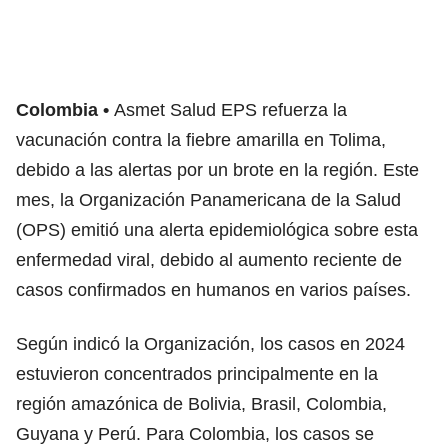
Colombia
Asmet Salud EPS refuerza la
vacunación
contra la fiebre amarilla en Tolima,
debido a las alertas por un brote en la región. Este
mes, la Organización Panamericana de la Salud
(OPS) emitió una alerta epidemiológica sobre esta
enfermedad viral, debido al aumento reciente de
casos confirmados en humanos en varios países.
Según indicó la Organización, los casos en 2024
estuvieron
concentrados principalmente en la
región amazónica de Bolivia, Brasil, Colombia,
Guyana y Perú
. Para Colombia, los casos se