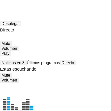
Desplegar
Directo
Mute
Volumen
Play
Noticias en 3′
Últimos programas
Directo
Estas escuchando
Mute
Volumen