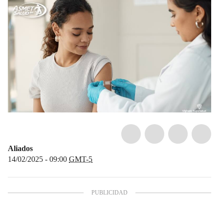
Aliados
14/02/2025 - 09:00
GMT-5