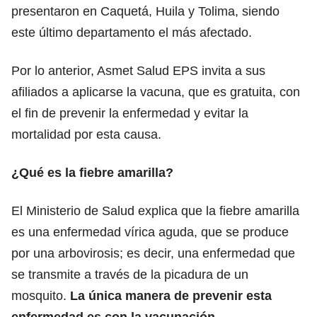
presentaron en Caquetá, Huila y Tolima, siendo
este último departamento el más afectado.
Por lo anterior, Asmet Salud EPS invita a sus
afiliados a aplicarse la vacuna, que es gratuita, con
el fin de prevenir la enfermedad y evitar la
mortalidad por esta causa.
¿Qué es la fiebre amarilla?
El Ministerio de Salud explica que la fiebre amarilla
es una enfermedad vírica aguda, que se produce
por una arbovirosis; es decir, una enfermedad que
se transmite a través de la picadura de un
mosquito.
La única manera de prevenir esta
enfermedad es con la vacunación.