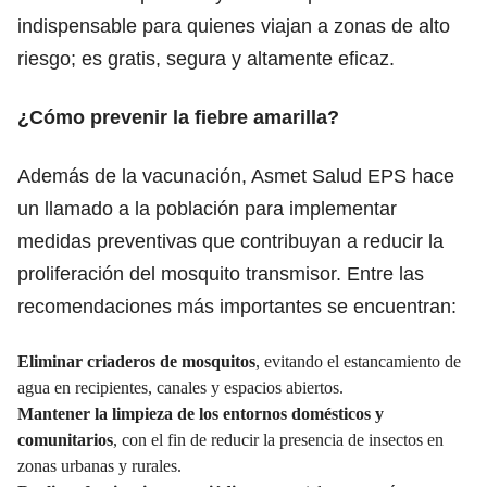
indispensable para quienes viajan a zonas de alto
riesgo; es gratis, segura y altamente eficaz.
¿Cómo prevenir la fiebre amarilla?
Además de la vacunación, Asmet Salud EPS hace
un llamado a la población para implementar
medidas preventivas que contribuyan a reducir la
proliferación del mosquito transmisor. Entre las
recomendaciones más importantes se encuentran:
Eliminar criaderos de mosquitos
, evitando el estancamiento de
agua en recipientes, canales y espacios abiertos.
Mantener la limpieza de los entornos domésticos y
comunitarios
, con el fin de reducir la presencia de insectos en
zonas urbanas y rurales.