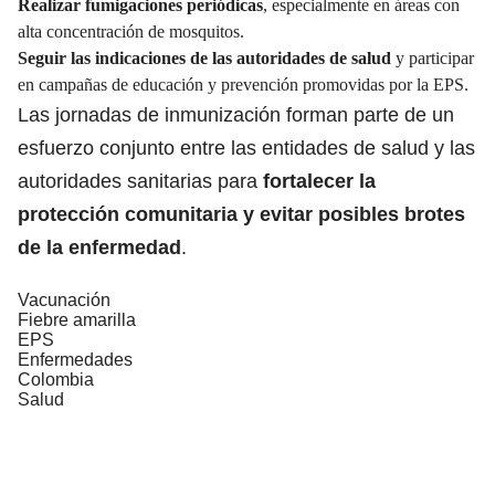
Realizar fumigaciones periódicas
, especialmente en áreas con
alta concentración de mosquitos.
Seguir las indicaciones de las autoridades de salud
y participar
en campañas de educación y prevención promovidas por la EPS.
Las jornadas de inmunización forman parte de un
esfuerzo conjunto entre las entidades de salud y las
autoridades sanitarias para
fortalecer la
protección comunitaria y evitar posibles brotes
de la enfermedad
.
Vacunación
Fiebre amarilla
EPS
Enfermedades
Colombia
Salud