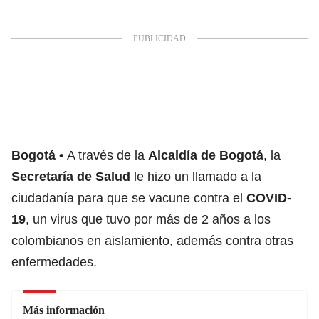
Bogotá
A través de la
Alcaldía de Bogotá
, la
Secretaría de Salud
le hizo un llamado a la
ciudadanía para que se vacune contra el
COVID-
19
, un virus que tuvo por más de 2 años a los
colombianos en aislamiento, además contra otras
enfermedades.
Más información