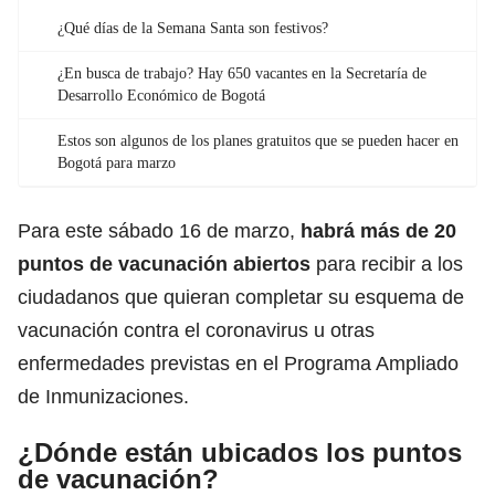
¿Qué días de la Semana Santa son festivos?
¿En busca de trabajo? Hay 650 vacantes en la Secretaría de
Desarrollo Económico de Bogotá
Estos son algunos de los planes gratuitos que se pueden hacer en
Bogotá para marzo
Para este sábado 16 de marzo,
habrá más de 20
puntos de vacunación abiertos
para recibir a los
ciudadanos que quieran completar su esquema de
vacunación contra el coronavirus u otras
enfermedades previstas en el Programa Ampliado
de Inmunizaciones.
¿Dónde están ubicados los puntos
de vacunación?