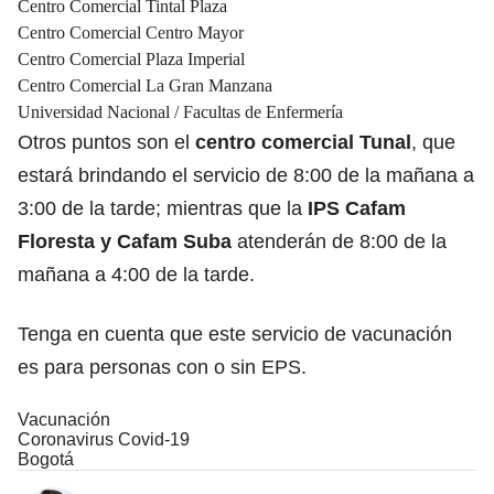
Centro Comercial Tintal Plaza
Centro Comercial Centro Mayor
Centro Comercial Plaza Imperial
Centro Comercial La Gran Manzana
Universidad Nacional / Facultas de Enfermería
Otros puntos son el
centro comercial Tunal
, que
estará brindando el servicio de 8:00 de la mañana a
3:00 de la tarde; mientras que la
IPS Cafam
Floresta y Cafam Suba
atenderán de 8:00 de la
mañana a 4:00 de la tarde.
Tenga en cuenta que este servicio de vacunación
es para personas con o sin EPS.
Vacunación
Coronavirus Covid-19
Bogotá