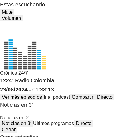
Estas escuchando
Mute
Volumen
Crónica 24/7
1x24: Radio Colombia
23/08/2024
- 01:38:13
Ver más episodios
Ir al podcast
Compartir
Directo
Noticias en 3′
Noticias en 3′
Noticias en 3′
Últimos programas
Directo
Cerrar