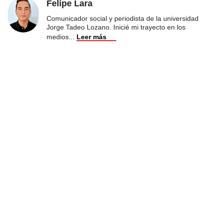
Felipe Lara
Comunicador social y periodista de la universidad
Jorge Tadeo Lozano. Inicié mi trayecto en los
medios
...
Leer más