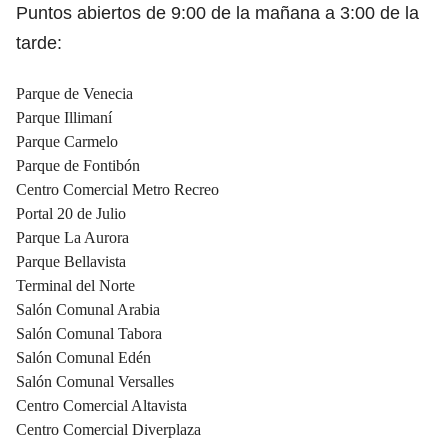
Puntos abiertos de 9:00 de la mañana a 3:00 de la
tarde:
Parque de Venecia
Parque Illimaní
Parque Carmelo
Parque de Fontibón
Centro Comercial Metro Recreo
Portal 20 de Julio
Parque La Aurora
Parque Bellavista
Terminal del Norte
Salón Comunal Arabia
Salón Comunal Tabora
Salón Comunal Edén
Salón Comunal Versalles
Centro Comercial Altavista
Centro Comercial Diverplaza