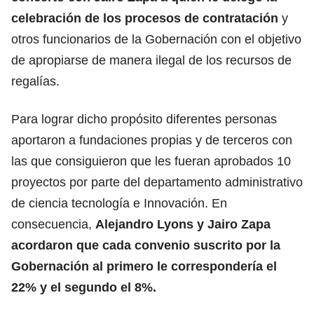
celebración de los procesos de contratación
y
otros funcionarios de la Gobernación con el objetivo
de apropiarse de manera ilegal de los recursos de
regalías.
Para lograr dicho propósito diferentes personas
aportaron a fundaciones propias y de terceros con
las que consiguieron que les fueran aprobados 10
proyectos por parte del departamento administrativo
de ciencia tecnología e Innovación. En
consecuencia,
Alejandro Lyons y Jairo Zapa
acordaron que cada convenio suscrito por la
Gobernación al primero le correspondería el
22% y el segundo el 8%.