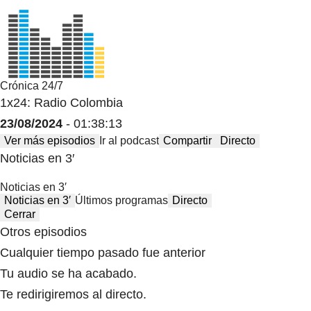
Crónica 24/7
1x24: Radio Colombia
23/08/2024
- 01:38:13
Ver más episodios
Ir al podcast
Compartir
Directo
Noticias en 3′
Noticias en 3′
Noticias en 3′
Últimos programas
Directo
Cerrar
Otros episodios
Cualquier tiempo pasado fue anterior
Tu audio se ha acabado.
Te redirigiremos al directo.