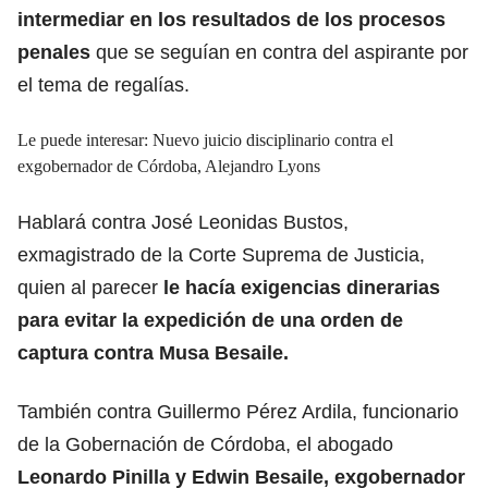
intermediar en los resultados de los procesos
penales
que se seguían en contra del aspirante por
el tema de regalías.
Le puede interesar:
Nuevo juicio disciplinario contra el
exgobernador de Córdoba, Alejandro Lyons
Hablará contra José Leonidas Bustos,
exmagistrado de la Corte Suprema de Justicia,
quien al parecer
le hacía exigencias dinerarias
para evitar la expedición de una orden de
captura contra Musa Besaile.
También contra Guillermo Pérez Ardila, funcionario
de la Gobernación de Córdoba, el abogado
Leonardo Pinilla y Edwin Besaile, exgobernador