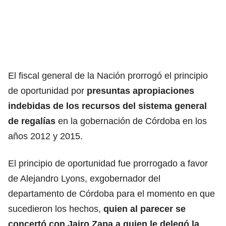
El fiscal general de la Nación prorrogó el principio
de oportunidad por
presuntas apropiaciones
indebidas de los recursos del sistema general
de regalías
en la gobernación de Córdoba en los
años 2012 y 2015.
El principio de oportunidad fue prorrogado a favor
de Alejandro Lyons, exgobernador del
departamento de Córdoba para el momento en que
sucedieron los hechos,
quien al parecer se
concertó con Jairo Zapa a quien le delegó la