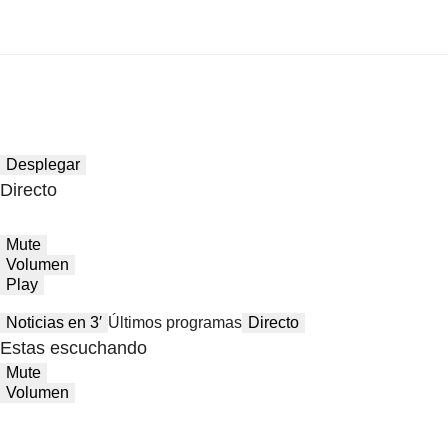
Desplegar
Directo
Mute
Volumen
Play
Noticias en 3′
Últimos programas
Directo
Estas escuchando
Mute
Volumen