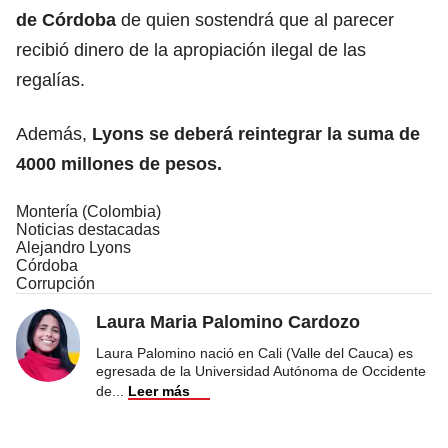
de Córdoba
de quien sostendrá que al parecer
recibió dinero de la apropiación ilegal de las
regalías.
Además,
Lyons se deberá reintegrar la suma de
4000 millones de pesos.
Montería (Colombia)
Noticias destacadas
Alejandro Lyons
Córdoba
Corrupción
Laura Maria Palomino Cardozo
Laura Palomino nació en Cali (Valle del Cauca) es
egresada de la Universidad Autónoma de Occidente
de
...
Leer más