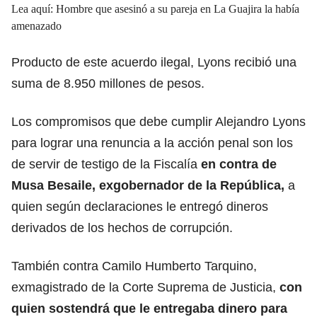
Lea aquí:
Hombre que asesinó a su pareja en La Guajira la había
amenazado
Producto de este acuerdo ilegal, Lyons recibió una
suma de 8.950 millones de pesos.
Los compromisos que debe cumplir Alejandro Lyons
para lograr una renuncia a la acción penal son los
de servir de testigo de la Fiscalía
en contra de
Musa Besaile, exgobernador de la República,
a
quien según declaraciones le entregó dineros
derivados de los hechos de corrupción.
También contra Camilo Humberto Tarquino,
exmagistrado de la Corte Suprema de Justicia,
con
quien sostendrá que le entregaba dinero para