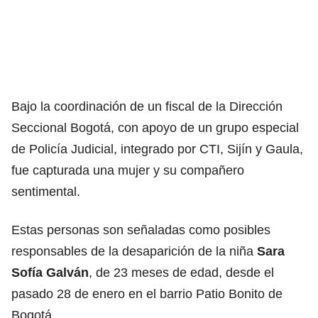
Bajo la coordinación de un fiscal de la Dirección
Seccional Bogotá, con apoyo de un grupo especial
de Policía Judicial, integrado por CTI, Sijín y Gaula,
fue capturada una mujer y su compañero
sentimental.
Estas personas son señaladas como posibles
responsables de la desaparición de la niña
Sara
Sofía Galván
, de 23 meses de edad, desde el
pasado 28 de enero en el barrio Patio Bonito de
Bogotá.