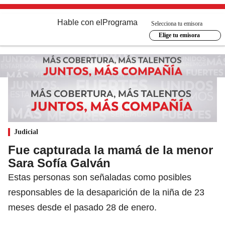
Hable con el
Programa
Selecciona tu emisora
Elige tu emisora
Judicial
Fue capturada la mamá de la menor
Sara Sofía Galván
Estas personas son señaladas como posibles
responsables de la desaparición de la niña de 23
meses desde el pasado 28 de enero.