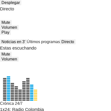
Desplegar
Directo
Mute
Volumen
Play
Noticias en 3′
Últimos programas
Directo
Estas escuchando
Mute
Volumen
Crónica 24/7
1x24: Radio Colombia