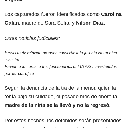
Los capturados fueron identificados como
Carolina
Galán
, madre de Sara Sofía, y
Nilson Díaz
.
Otras noticias judiciales:
Proyecto de reforma propone convertir a la justicia en un bien
esencial
Envían a la cárcel a tres funcionarios del INPEC investigados
por narcotráfico
Según la denuncia de la tía de la menor, quien la
tenía bajo su cuidado, el pasado mes de enero
la
madre de la niña se la llevó y no la regresó
.
Por estos hechos, los detenidos serán presentados