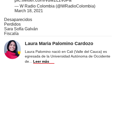
— W Radio Colombia (@WRadioColombia)
March 18, 2021
Desaparecidos
Perdidos
Sara Sofía Galván
Fiscalía
Laura Maria Palomino Cardozo
Laura Palomino nació en Cali (Valle del Cauca) es
egresada de la Universidad Autónoma de Occidente
de
...
Leer más