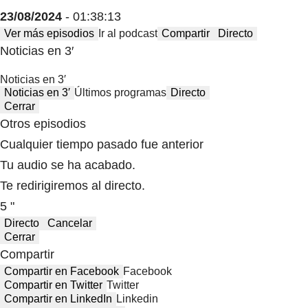
23/08/2024
- 01:38:13
Ver más episodios
Ir al podcast
Compartir
Directo
Noticias en 3′
Noticias en 3′
Noticias en 3′
Últimos programas
Directo
Cerrar
Otros episodios
Cualquier tiempo pasado fue anterior
Tu audio se ha acabado.
Te redirigiremos al directo.
5 "
Directo
Cancelar
Cerrar
Compartir
Compartir en Facebook
Facebook
Compartir en Twitter
Twitter
Compartir en LinkedIn
Linkedin