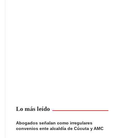
Lo más leído
Abogados señalan como irregulares
convenios ente alcaldía de Cúcuta y AMC