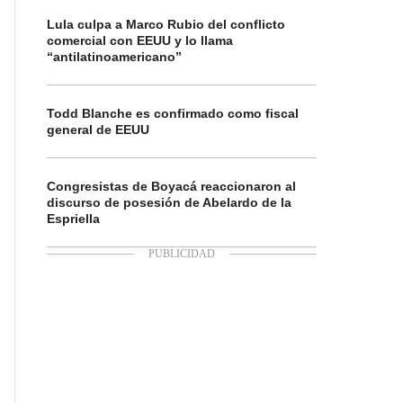
Lula culpa a Marco Rubio del conflicto
comercial con EEUU y lo llama
“antilatinoamericano”
Todd Blanche es confirmado como fiscal
general de EEUU
Congresistas de Boyacá reaccionaron al
discurso de posesión de Abelardo de la
Espriella