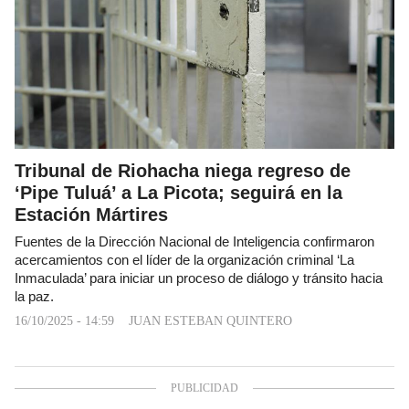
Tribunal de Riohacha niega regreso de
‘Pipe Tuluá’ a La Picota; seguirá en la
Estación Mártires
Fuentes de la Dirección Nacional de Inteligencia confirmaron
acercamientos con el líder de la organización criminal ‘La
Inmaculada’ para iniciar un proceso de diálogo y tránsito hacia
la paz.
16/10/2025 - 14:59
JUAN ESTEBAN QUINTERO