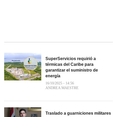
SuperServicios requirió a
térmicas del Caribe para
garantizar el suministro de
energía
16/10/2025 - 14:56
ANDREA MAESTRE
Traslado a guarniciones militares