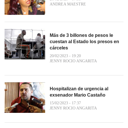
ANDREA MAESTRE
Más de 3 billones de pesos le
cuestan al Estado los presos en
cárceles
20/02/2023 - 19:20
JENNY ROCIO ANGARITA
Hospitalizan de urgencia al
exsenador Mario Castaño
15/02/2023 - 17:37
JENNY ROCIO ANGARITA