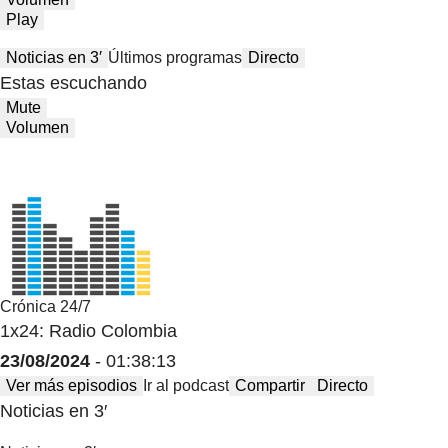
Play
Noticias en 3′
Últimos programas
Directo
Estas escuchando
Mute
Volumen
Crónica 24/7
1x24: Radio Colombia
23/08/2024
- 01:38:13
Ver más episodios
Ir al podcast
Compartir
Directo
Noticias en 3′