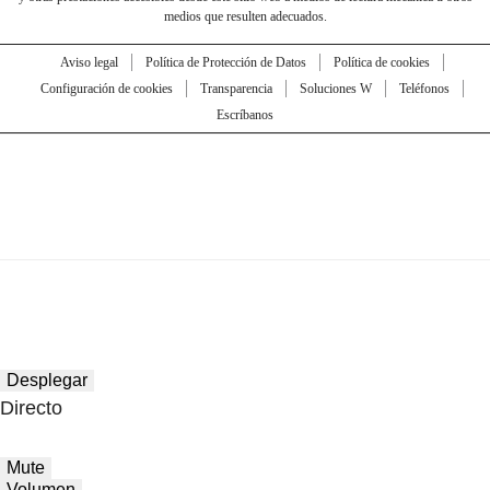
medios que resulten adecuados.
Aviso legal
Política de Protección de Datos
Política de cookies
Configuración de cookies
Transparencia
Soluciones W
Teléfonos
Escríbanos
Desplegar
Directo
Mute
Volumen