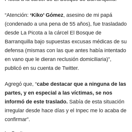
“Atención:
‘Kiko’ Gómez
, asesino de mi papá
(condenado a una pena de 55 años), fue trasladado
desde La Picota a la cárcel El Bosque de
Barranquilla bajo supuestas excusas médicas de su
defensa (mismas con las que antes había intentado
en vano que le dieran reclusión domiciliaria)”,
publicó en su cuenta de Twitter.
Agregó que, “
cabe destacar que a ninguna de las
partes, y en especial a las víctimas, se nos
informó de este traslado.
Sabía de esta situación
irregular desde hace días y el Inpec me lo acaba de
confirmar”.