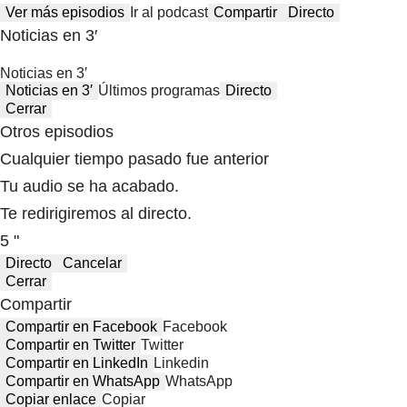
Ver más episodios
Ir al podcast
Compartir
Directo
Noticias en 3′
Noticias en 3′
Noticias en 3′
Últimos programas
Directo
Cerrar
Otros episodios
Cualquier tiempo pasado fue anterior
Tu audio se ha acabado.
Te redirigiremos al directo.
5 "
Directo
Cancelar
Cerrar
Compartir
Compartir en Facebook
Facebook
Compartir en Twitter
Twitter
Compartir en LinkedIn
Linkedin
Compartir en WhatsApp
WhatsApp
Copiar enlace
Copiar