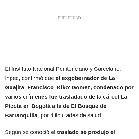
El Instituto Nacional Penitenciario y Carcelario,
Inpec, confirmó que
el exgobernador de La
Guajira, Francisco ‘Kiko’ Gómez, condenado por
varios crímenes fue trasladado de la cárcel La
Picota en Bogotá a la de El Bosque de
Barranquilla
, por dificultades de salud.
Según se conoció
el traslado se produjo el