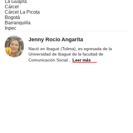
La Guajira
Cárcel
Cárcel La Picota
Bogotá
Barranquilla
Inpec
Jenny Rocio Angarita
Nació en Ibagué (Tolima), es egresada de la
Universidad de Ibagué de la facultad de
Comunicación Social
...
Leer más