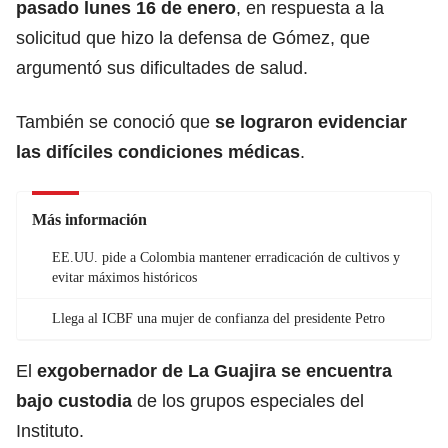
pasado lunes 16 de enero
, en respuesta a la
solicitud que hizo la defensa de Gómez, que
argumentó sus dificultades de salud.
También se conoció que
se lograron evidenciar
las difíciles condiciones médicas
.
Más información
EE.UU. pide a Colombia mantener erradicación de cultivos y
evitar máximos históricos
Llega al ICBF una mujer de confianza del presidente Petro
El
exgobernador de La Guajira se encuentra
bajo custodia
de los grupos especiales del
Instituto.