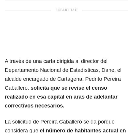
A través de una carta dirigida al director del
Departamento Nacional de Estadísticas, Dane,
el
alcalde encargado de Cartagena, Pedrito Pereira
Caballero,
solicita que se revise el censo
realizado en esa capital en aras de adelantar
correctivos necesarios.
La solicitud de Pereira Caballero se da porque
considera que
el número de habitantes actual en