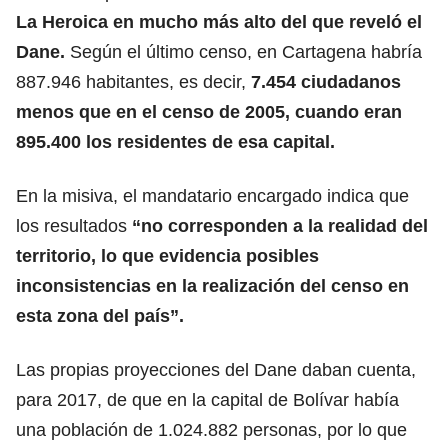
La Heroica en mucho más alto del que reveló el
Dane.
Según el último censo, en Cartagena habría
887.946 habitantes, es decir,
7.454 ciudadanos
menos que en el censo de 2005, cuando eran
895.400 los residentes de esa capital.
En la misiva, el mandatario encargado indica que
los resultados
“no corresponden a la realidad del
territorio, lo que evidencia posibles
inconsistencias en la realización del censo en
esta zona del país”.
Las propias proyecciones del Dane daban cuenta,
para 2017, de que en la capital de Bolívar había
una población de 1.024.882 personas, por lo que