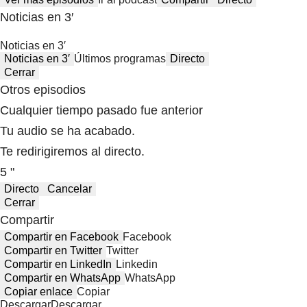
Noticias en 3′
Noticias en 3′
Noticias en 3′
Últimos programas
Directo
Cerrar
Otros episodios
Cualquier tiempo pasado fue anterior
Tu audio se ha acabado.
Te redirigiremos al directo.
5 "
Directo
Cancelar
Cerrar
Compartir
Compartir en Facebook
Facebook
Compartir en Twitter
Twitter
Compartir en LinkedIn
Linkedin
Compartir en WhatsApp
WhatsApp
Copiar enlace
Copiar
Descargar
Descargar