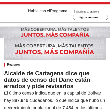
Hable con el
Programa
Selecciona tu emisora
Elige tu emisora
Regiones
Alcalde de Cartagena dice que
datos de censo del Dane están
errados y pide revisarlos
El último censo indica que en la capital de Bolívar
hay 887.946 ciudadanos, lo que indica que hubo un
decrecimiento poblacional de 7.454 en los últimos