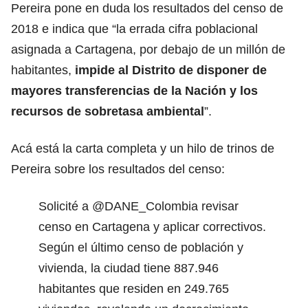
Pereira pone en duda los resultados del censo de
2018 e indica que “la errada cifra poblacional
asignada a Cartagena, por debajo de un millón de
habitantes,
impide al Distrito de disponer de
mayores transferencias de la Nación y los
recursos de sobretasa ambiental
”.
Acá está la carta completa y un hilo de trinos de
Pereira sobre los resultados del censo:
Solicité a
@DANE_Colombia
revisar
censo en Cartagena y aplicar correctivos.
Según el último censo de población y
vivienda, la ciudad tiene 887.946
habitantes que residen en 249.765