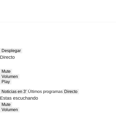
Desplegar
Directo
Mute
Volumen
Play
Noticias en 3′
Últimos programas
Directo
Estas escuchando
Mute
Volumen