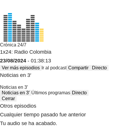
Crónica 24/7
1x24: Radio Colombia
23/08/2024
- 01:38:13
Ver más episodios
Ir al podcast
Compartir
Directo
Noticias en 3′
Noticias en 3′
Noticias en 3′
Últimos programas
Directo
Cerrar
Otros episodios
Cualquier tiempo pasado fue anterior
Tu audio se ha acabado.