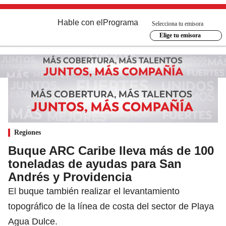
Hable con el
Programa
Selecciona tu emisora
Elige tu emisora
Regiones
Buque ARC Caribe lleva más de 100
toneladas de ayudas para San
Andrés y Providencia
El buque también realizar el levantamiento
topográfico de la línea de costa del sector de Playa
Agua Dulce.