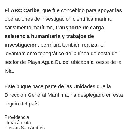
El ARC Caribe
, que fue concebido para apoyar las
operaciones de investigación científica marina,
salvamento marítimo,
transporte de carga,
asistencia humanitaria y trabajos de
investigación
, permitirá también realizar el
levantamiento topográfico de la línea de costa del
sector de Playa Agua Dulce, ubicada al oeste de la
Isla.
Este buque hace parte de las Unidades que la
Dirección General Marítima, ha desplegado en esta
región del país.
Providencia
Huracán Iota
Fiestas San Andrés