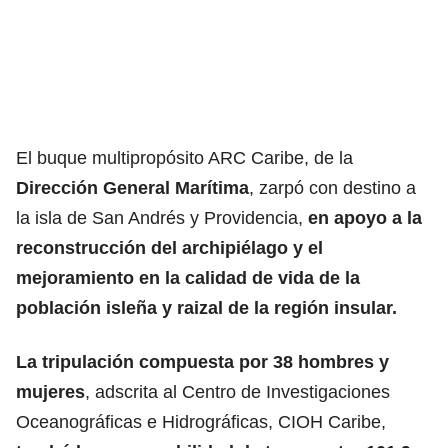
El buque multipropósito ARC Caribe, de la
Dirección General Marítima
, zarpó con destino a
la isla de San Andrés y Providencia,
en apoyo a la
reconstrucción del archipiélago y el
mejoramiento en la calidad de vida de la
población isleña y raizal de la región insular.
La tripulación compuesta por 38 hombres y
mujeres
, adscrita al Centro de Investigaciones
Oceanográficas e Hidrográficas, CIOH Caribe,