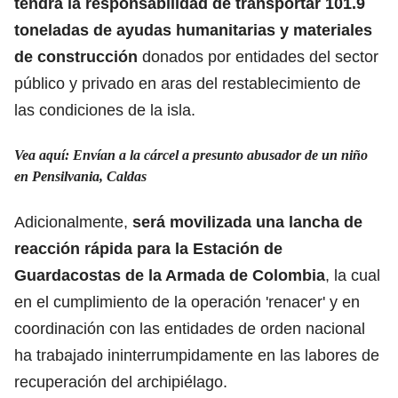
tendrá la responsabilidad de transportar 101.9
toneladas de ayudas humanitarias y materiales
de construcción
donados por entidades del sector
público y privado en aras del restablecimiento de
las condiciones de la isla.
Vea aquí: Envían a la cárcel a presunto abusador de un niño
en Pensilvania, Caldas
Adicionalmente,
será movilizada una lancha de
reacción rápida para la Estación de
Guardacostas de la Armada de Colombia
, la cual
en el cumplimiento de la operación 'renacer' y en
coordinación con las entidades de orden nacional
ha trabajado ininterrumpidamente en las labores de
recuperación del archipiélago.