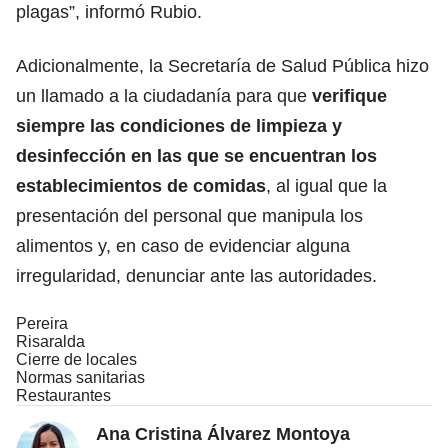
plagas”, informó Rubio.
Adicionalmente, la Secretaría de Salud Pública hizo
un llamado a la ciudadanía para que
verifique
siempre las condiciones de limpieza y
desinfección en las que se encuentran los
establecimientos de comidas
, al igual que la
presentación del personal que manipula los
alimentos y, en caso de evidenciar alguna
irregularidad, denunciar ante las autoridades.
Pereira
Risaralda
Cierre de locales
Normas sanitarias
Restaurantes
Ana Cristina Álvarez Montoya