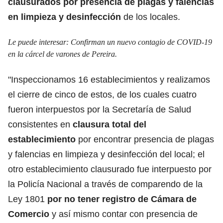
clausurados por presencia de plagas y falencias
en limpieza y desinfección
de los locales.
Le puede interesar: Confirman un nuevo contagio de COVID-19
en la cárcel de varones de Pereira.
"Inspeccionamos 16 establecimientos y realizamos
el cierre de cinco de estos, de los cuales cuatro
fueron interpuestos por la Secretaría de Salud
consistentes en
clausura total del
establecimiento
por encontrar presencia de plagas
y falencias en limpieza y desinfección del local; el
otro establecimiento clausurado fue interpuesto por
la Policía Nacional a través de comparendo de la
Ley 1801
por no tener registro de Cámara de
Comercio
y así mismo contar con presencia de