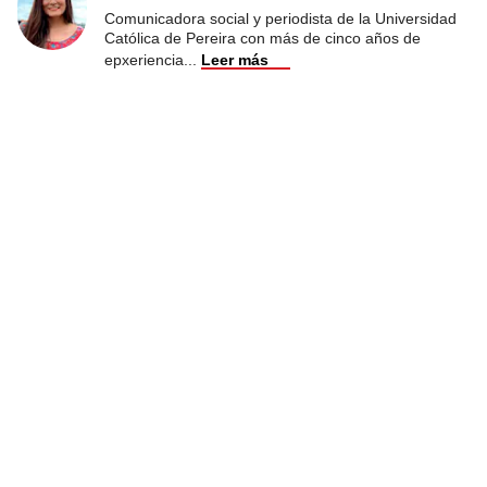
Comunicadora social y periodista de la Universidad
Católica de Pereira con más de cinco años de
epxeriencia
...
Leer más