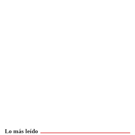
Lo más leído