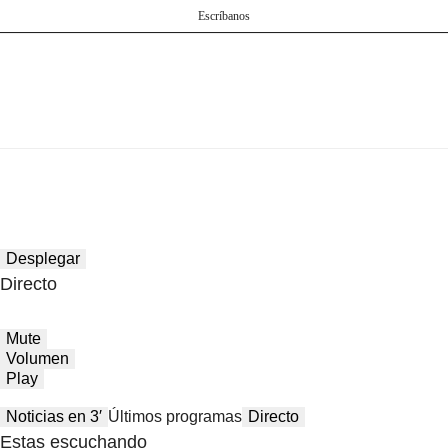
Escríbanos
Desplegar
Directo
Mute
Volumen
Play
Noticias en 3′
Últimos programas
Directo
Estas escuchando