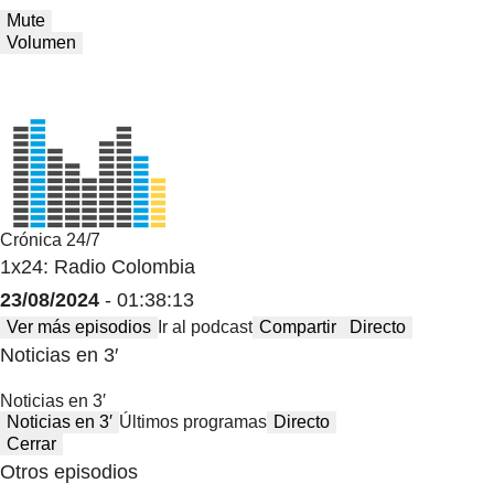
Mute
Volumen
Crónica 24/7
1x24: Radio Colombia
23/08/2024
- 01:38:13
Ver más episodios
Ir al podcast
Compartir
Directo
Noticias en 3′
Noticias en 3′
Noticias en 3′
Últimos programas
Directo
Cerrar
Otros episodios