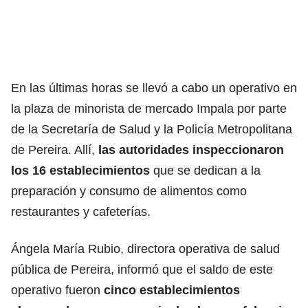
En las últimas horas se llevó a cabo un operativo en
la plaza de minorista de mercado Impala por parte
de la Secretaría de Salud y la Policía Metropolitana
de Pereira. Allí,
las autoridades inspeccionaron
los 16 establecimientos
que se dedican a la
preparación y consumo de alimentos como
restaurantes y cafeterías.
Ángela María Rubio, directora operativa de salud
pública de Pereira, informó que el saldo de este
operativo fueron
cinco establecimientos