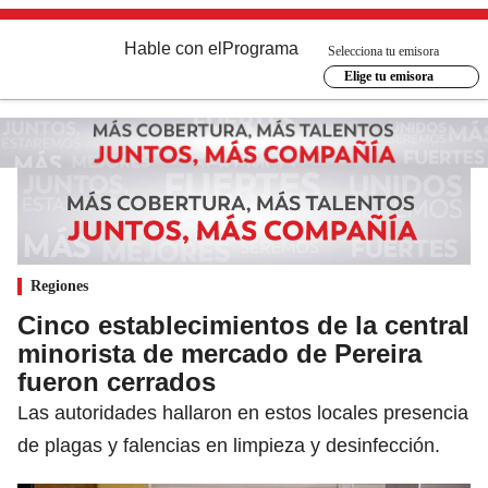
Hable con el
Programa
Selecciona tu emisora
Elige tu emisora
Regiones
Cinco establecimientos de la central
minorista de mercado de Pereira
fueron cerrados
Las autoridades hallaron en estos locales presencia
de plagas y falencias en limpieza y desinfección.