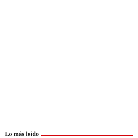
Lo más leído