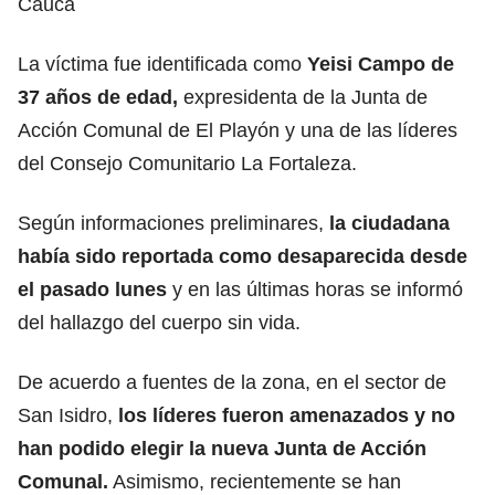
Cauca
La víctima fue identificada como
Yeisi Campo de
37 años de edad,
expresidenta de la Junta de
Acción Comunal de El Playón y una de las líderes
del Consejo Comunitario La Fortaleza.
Según informaciones preliminares,
la ciudadana
había sido reportada como desaparecida desde
el pasado lunes
y en las últimas horas se informó
del hallazgo del cuerpo sin vida.
De acuerdo a fuentes de la zona, en el sector de
San Isidro,
los líderes fueron amenazados y no
han podido elegir la nueva Junta de Acción
Comunal.
Asimismo, recientemente se han