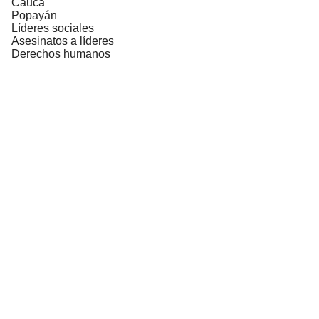
Cauca
Popayán
Líderes sociales
Asesinatos a líderes
Derechos humanos