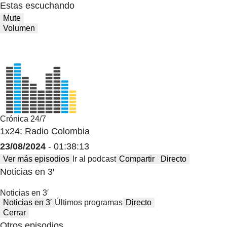
Estas escuchando
Mute
Volumen
Crónica 24/7
1x24: Radio Colombia
23/08/2024
- 01:38:13
Ver más episodios
Ir al podcast
Compartir
Directo
Noticias en 3′
Noticias en 3′
Noticias en 3′
Últimos programas
Directo
Cerrar
Otros episodios