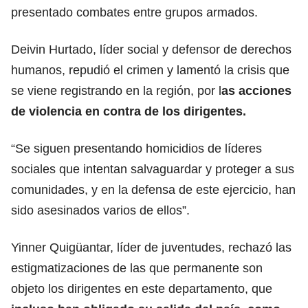
presentado combates entre grupos armados.
Deivin Hurtado, líder social y defensor de derechos
humanos, repudió el crimen y lamentó la crisis que
se viene registrando en la región, por l
as acciones
de violencia en contra de los dirigentes.
“Se siguen presentando homicidios de líderes
sociales que intentan salvaguardar y proteger a sus
comunidades, y en la defensa de este ejercicio, han
sido asesinados varios de ellos”.
Yinner Quigüantar, líder de juventudes, rechazó las
estigmatizaciones de las que permanente son
objeto los dirigentes en este departamento, que