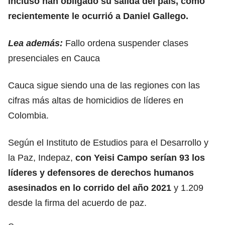
incluso han obligado su salida del país, como
recientemente le ocurrió a Daniel Gallego.
Lea además:
Fallo ordena suspender clases
presenciales en Cauca
Cauca sigue siendo una de las regiones con las
cifras más altas de homicidios de líderes en
Colombia.
Según el Instituto de Estudios para el Desarrollo y
la Paz, Indepaz,
con Yeisi Campo serían 93 los
líderes y defensores de derechos humanos
asesinados en lo corrido del año 2021
y 1.209
desde la firma del acuerdo de paz.