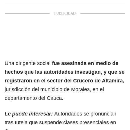
Una dirigente social
fue asesinada en medio de
hechos que las autoridades investigan, y que se
registraron en el sector del Crucero de Altamira,
jurisdicción del municipio de Morales, en el
departamento del Cauca.
Le puede interesar:
Autoridades se pronuncian
tras tutela que suspende clases
presenciales en