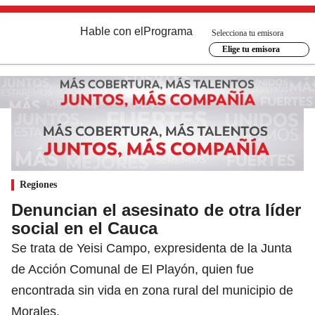
Hable con el
Programa
Selecciona tu emisora
Elige tu emisora
Regiones
Denuncian el asesinato de otra líder
social en el Cauca
Se trata de Yeisi Campo, expresidenta de la Junta
de Acción Comunal de El Playón, quien fue
encontrada sin vida en zona rural del municipio de
Morales.