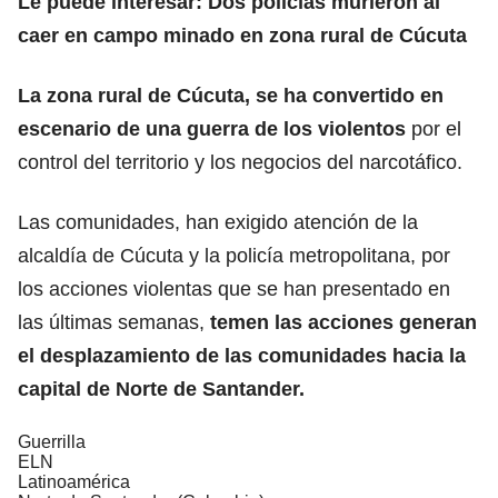
Le puede interesar: Dos policías murieron al
caer en campo minado en zona rural de Cúcuta
La zona rural de Cúcuta, se ha convertido en
escenario de una guerra de los violentos
por el
control del territorio y los negocios del narcotáfico.
Las comunidades, han exigido atención de la
alcaldía de Cúcuta y la policía metropolitana, por
los acciones violentas que se han presentado en
las últimas semanas,
temen las acciones generan
el desplazamiento de las comunidades hacia la
capital de Norte de Santander.
Guerrilla
ELN
Latinoamérica