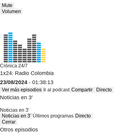
Mute
Volumen
Crónica 24/7
1x24: Radio Colombia
23/08/2024
- 01:38:13
Ver más episodios
Ir al podcast
Compartir
Directo
Noticias en 3′
Noticias en 3′
Noticias en 3′
Últimos programas
Directo
Cerrar
Otros episodios