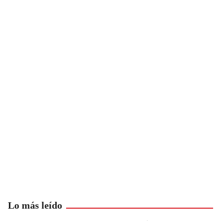
Lo más leído