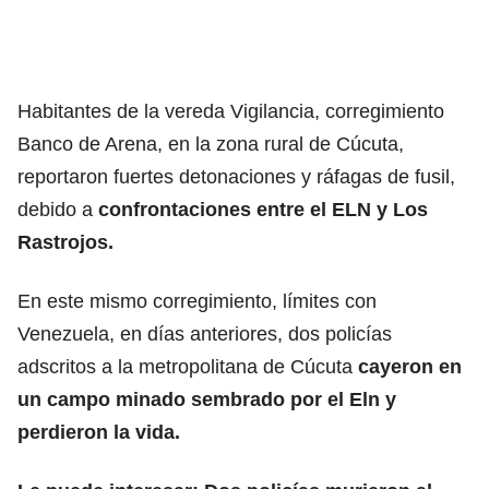
Habitantes de la vereda Vigilancia, corregimiento
Banco de Arena, en la zona rural de Cúcuta,
reportaron fuertes detonaciones y ráfagas de fusil,
debido a
confrontaciones entre el ELN y Los
Rastrojos.
En este mismo corregimiento, límites con
Venezuela, en días anteriores, dos policías
adscritos a la metropolitana de Cúcuta
cayeron en
un campo minado sembrado por el Eln y
perdieron la vida.