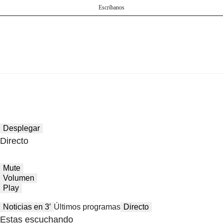
Escríbanos
Desplegar
Directo
Mute
Volumen
Play
Noticias en 3′
Últimos programas
Directo
Estas escuchando