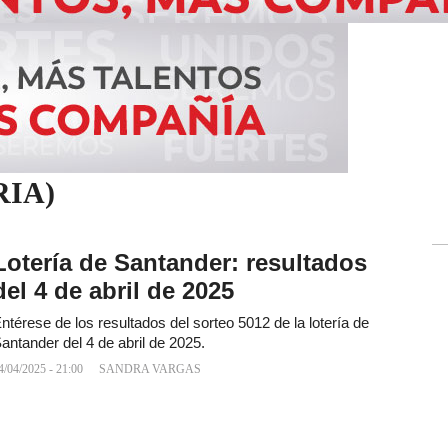
IA)
Lotería de Santander: resultados
del 4 de abril de 2025
ntérese de los resultados del sorteo 5012 de la lotería de
antander del 4 de abril de 2025.
4/04/2025 - 21:00
SANDRA VARGAS