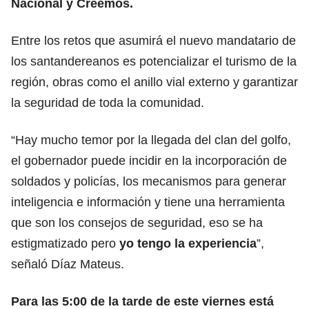
Nacional y Creemos.
Entre los retos que asumirá el nuevo mandatario de
los santandereanos es potencializar el turismo de la
región, obras como el anillo vial externo y garantizar
la seguridad de toda la comunidad.
“Hay mucho temor por la llegada del clan del golfo,
el gobernador puede incidir en la incorporación de
soldados y policías, los mecanismos para generar
inteligencia e información y tiene una herramienta
que son los consejos de seguridad, eso se ha
estigmatizado pero
yo tengo la experiencia
”,
señaló Díaz Mateus.
Para las 5:00 de la tarde de este viernes está