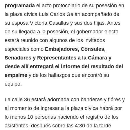
programada
el acto protocolario de su posesión en
la plaza cívica Luis Carlos Galán acompañado de
su esposa Victoria Casallas y sus dos hijas. Antes
de su llegada a la posesión, el gobernador electo
estará reunido con algunos de los invitados
especiales como
Embajadores, Cónsules,
Senadores y Representantes a la Cámara y
desde allí entregará el informe del resultado del
empalme
y de los hallazgos que encontró su
equipo.
La calle 36 estará adornada con banderas y flóres y
al momento de ingresar a la plaza cívica habrá por
lo menos 10 personas haciendo el registro de los
asistentes, después sobre las 4:30 de la tarde