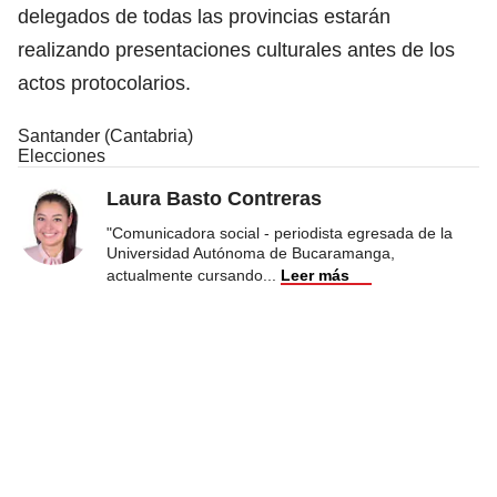
delegados de todas las provincias estarán
realizando presentaciones culturales antes de los
actos protocolarios.
Santander (Cantabria)
Elecciones
Laura Basto Contreras
"Comunicadora social - periodista egresada de la
Universidad Autónoma de Bucaramanga,
actualmente cursando
...
Leer más