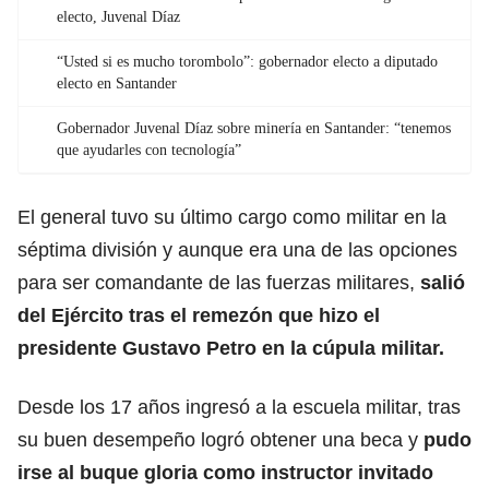
electo, Juvenal Díaz
“Usted si es mucho torombolo”: gobernador electo a diputado
electo en Santander
Gobernador Juvenal Díaz sobre minería en Santander: “tenemos
que ayudarles con tecnología”
El general tuvo su último cargo como militar en la
séptima división y aunque era una de las opciones
para ser comandante de las fuerzas militares,
salió
del Ejército tras el remezón que hizo el
presidente Gustavo Petro en la cúpula militar.
Desde los 17 años ingresó a la escuela militar, tras
su buen desempeño logró obtener una beca y
pudo
irse al buque gloria como instructor invitado