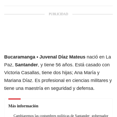
Bucaramanga
Juvenal Díaz Mateus
nació en La
Paz,
Santander
,
y
tiene 56 años. Está casado con
Victoria Casallas, tiene dos hijas; Ana María y
Mariana Díaz. Es profesional en ciencias militares y
tiene una maestría en seguridad y defensa.
Más información
Cambiaremos las costumbres políticas de Santander: gobernador