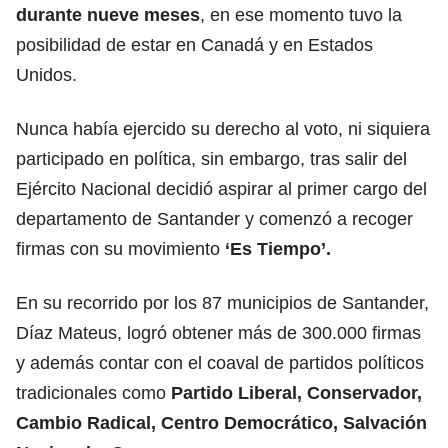
durante nueve meses
, en ese momento tuvo la
posibilidad de estar en Canadá y en Estados
Unidos.
Nunca había ejercido su derecho al voto, ni siquiera
participado en política, sin embargo, tras salir del
Ejército Nacional decidió aspirar al primer cargo del
departamento de Santander y comenzó a recoger
firmas con su movimiento
‘Es Tiempo’.
En su recorrido por los 87 municipios de Santander,
Díaz Mateus, logró obtener más de 300.000 firmas
y además contar con el coaval de partidos políticos
tradicionales como
Partido Liberal, Conservador,
Cambio Radical, Centro Democrático, Salvación