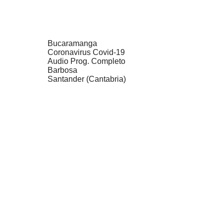
Bucaramanga
Coronavirus Covid-19
Audio Prog. Completo
Barbosa
Santander (Cantabria)