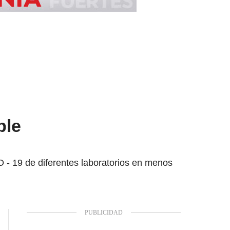
ble
 - 19 de diferentes laboratorios en menos