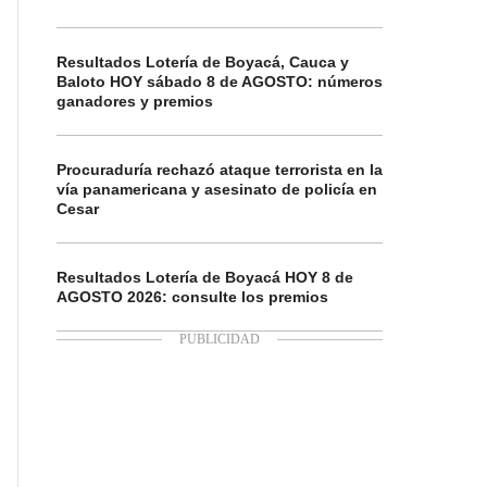
Resultados Lotería de Boyacá, Cauca y
Baloto HOY sábado 8 de AGOSTO: números
ganadores y premios
Procuraduría rechazó ataque terrorista en la
vía panamericana y asesinato de policía en
Cesar
Resultados Lotería de Boyacá HOY 8 de
AGOSTO 2026: consulte los premios