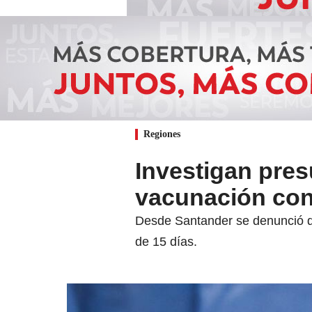
Regiones
Investigan pres
vacunación con 
Desde Santander se denunció qu
de 15 días.