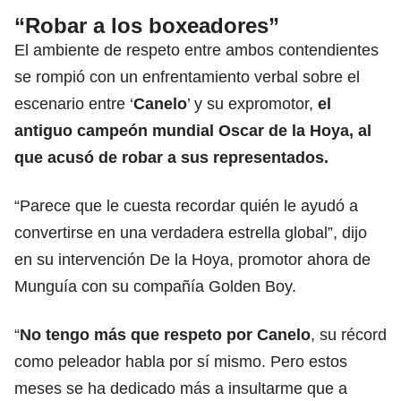
“Robar a los boxeadores”
El ambiente de respeto entre ambos contendientes
se rompió con un enfrentamiento verbal sobre el
escenario entre ‘
Canelo
’ y su expromotor,
el
antiguo campeón mundial Oscar de la Hoya, al
que acusó de robar a sus representados.
“Parece que le cuesta recordar quién le ayudó a
convertirse en una verdadera estrella global”, dijo
en su intervención De la Hoya, promotor ahora de
Munguía con su compañía Golden Boy.
“
No tengo más que respeto por Canelo
, su récord
como peleador habla por sí mismo. Pero estos
meses se ha dedicado más a insultarme que a