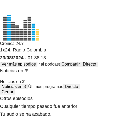
Crónica 24/7
1x24: Radio Colombia
23/08/2024
- 01:38:13
Ver más episodios
Ir al podcast
Compartir
Directo
Noticias en 3′
Noticias en 3′
Noticias en 3′
Últimos programas
Directo
Cerrar
Otros episodios
Cualquier tiempo pasado fue anterior
Tu audio se ha acabado.