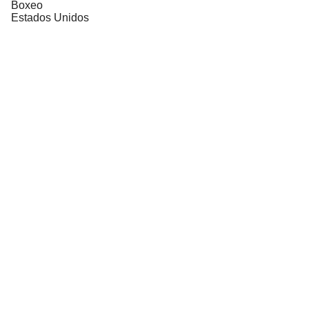
Boxeo
Estados Unidos