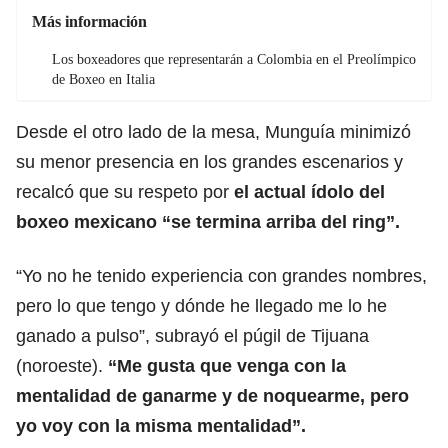
Más información
Los boxeadores que representarán a Colombia en el Preolímpico
de Boxeo en Italia
Desde el otro lado de la mesa, Munguía minimizó
su menor presencia en los grandes escenarios y
recalcó que su respeto por
el actual ídolo del
boxeo mexicano “se termina arriba del ring”.
“Yo no he tenido experiencia con grandes nombres,
pero lo que tengo y dónde he llegado me lo he
ganado a pulso”, subrayó el púgil de Tijuana
(noroeste).
“Me gusta que venga con la
mentalidad de ganarme y de noquearme, pero
yo voy con la misma mentalidad”.