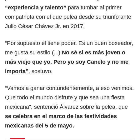
“experiencia y talento”
para tumbar al primer
compatriota con el que pelea desde su triunfo ante
Julio César Chávez Jr. en 2017.
“Por supuesto él tiene poder. Es un buen boxeador,
me gusta su estilo (...)
No sé si es más joven o
más viejo que yo. Pero yo soy Canelo y no me
importa”
, sostuvo.
“Vamos a ganar contundentemente, a eso venimos.
Que todo el mundo disfrute y que sea una fiesta
mexicana”, sentenció Álvarez sobre la pelea, que
se celebra en el marco de las festividades
mexicanas del 5 de mayo.