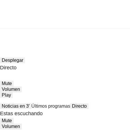
Desplegar
Directo
Mute
Volumen
Play
Noticias en 3′
Últimos programas
Directo
Estas escuchando
Mute
Volumen