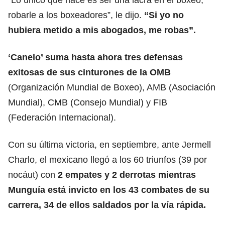
robarle a los boxeadores”, le dijo.
“Si yo no
hubiera metido a mis abogados, me robas”.
‘Canelo’ suma hasta ahora tres defensas
exitosas de sus cinturones de la OMB
(Organización Mundial de Boxeo), AMB (Asociación
Mundial), CMB (Consejo Mundial) y FIB
(Federación Internacional).
Con su última victoria, en septiembre, ante Jermell
Charlo, el mexicano llegó a los 60 triunfos (39 por
nocáut) con
2 empates y 2 derrotas mientras
Munguía está invicto en los 43 combates de su
carrera, 34 de ellos saldados por la vía rápida.