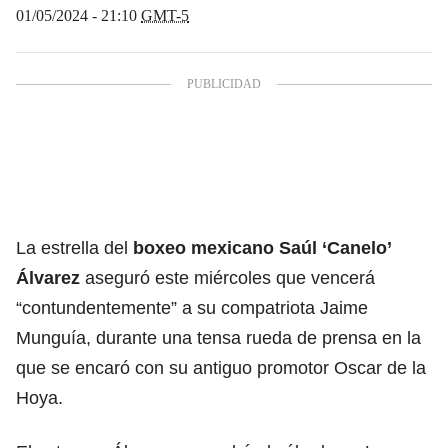
01/05/2024 - 21:10
GMT-5
La estrella del
boxeo mexicano Saúl ‘Canelo’
Álvarez
aseguró este miércoles que vencerá
“contundentemente” a su compatriota Jaime
Munguía, durante una tensa rueda de prensa en la
que se encaró con su antiguo promotor Oscar de la
Hoya.