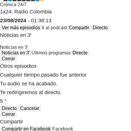
Crónica 24/7
1x24: Radio Colombia
23/08/2024
- 01:38:13
Ver más episodios
Ir al podcast
Compartir
Directo
Noticias en 3′
Noticias en 3′
Noticias en 3′
Últimos programas
Directo
Cerrar
Otros episodios
Cualquier tiempo pasado fue anterior
Tu audio se ha acabado.
Te redirigiremos al directo.
5 "
Directo
Cancelar
Cerrar
Compartir
Compartir en Facebook
Facebook