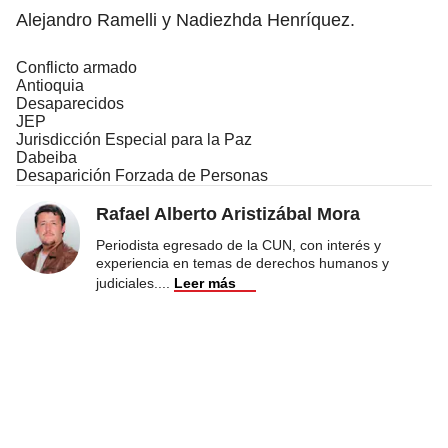
Alejandro Ramelli y Nadiezhda Henríquez.
Conflicto armado
Antioquia
Desaparecidos
JEP
Jurisdicción Especial para la Paz
Dabeiba
Desaparición Forzada de Personas
Rafael Alberto Aristizábal Mora
Periodista egresado de la CUN, con interés y
experiencia en temas de derechos humanos y
judiciales.
...
Leer más