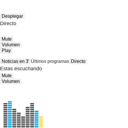
Desplegar
Directo
Mute
Volumen
Play
Noticias en 3′
Últimos programas
Directo
Estas escuchando
Mute
Volumen