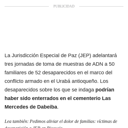
La Jurisdicción Especial de Paz (JEP) adelantará
tres jornadas de toma de muestras de ADN a 50
familiares de 52 desaparecidos en el marco del
conflicto armado en el Urabá antioqueño. Los
desaparecidos sobre los que se indaga
podrían
haber sido enterrados en el cementerio Las
Mercedes de Dabeiba
.
Lea también:
Pedimos aliviar el dolor de familias: víctimas de