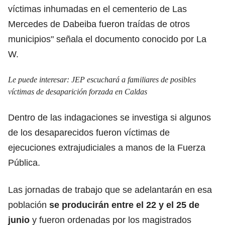
víctimas inhumadas en el cementerio de Las
Mercedes de Dabeiba fueron traídas de otros
municipios" señala el documento conocido por La
W.
Le puede interesar:
JEP escuchará a familiares de posibles
víctimas de desaparición forzada en Caldas
Dentro de las indagaciones se investiga si algunos
de los desaparecidos fueron víctimas de
ejecuciones extrajudiciales a manos de la Fuerza
Pública.
Las jornadas de trabajo que se adelantarán en esa
población
se producirán entre el 22 y el 25 de
junio
y fueron ordenadas por los magistrados