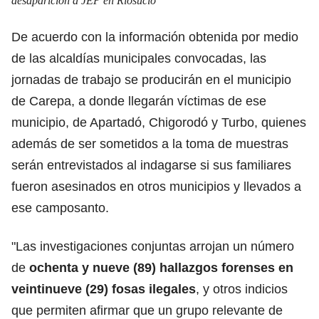
desaparición a JEP en Riosucio
De acuerdo con la información obtenida por medio
de las alcaldías municipales convocadas, las
jornadas de trabajo se producirán en el municipio
de Carepa, a donde llegarán víctimas de ese
municipio, de Apartadó, Chigorodó y Turbo, quienes
además de ser sometidos a la toma de muestras
serán entrevistados al indagarse si sus familiares
fueron asesinados en otros municipios y llevados a
ese camposanto.
"Las investigaciones conjuntas arrojan un número
de
ochenta y nueve (89) hallazgos forenses en
veintinueve (29) fosas ilegales
, y otros indicios
que permiten afirmar que un grupo relevante de