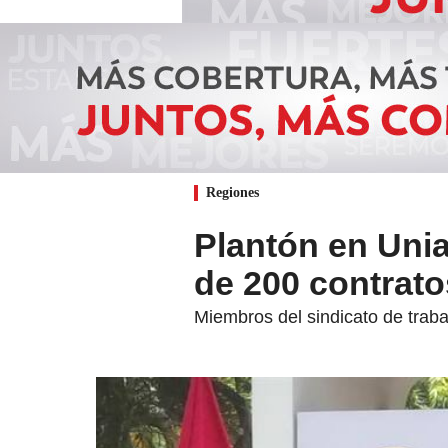
Regiones
Plantón en Uni
de 200 contrato
Miembros del sindicato de trabaj