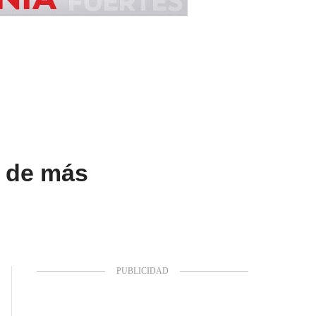
n de más