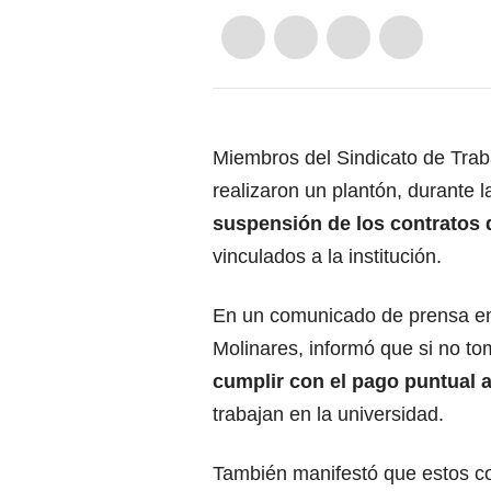
Miembros del Sindicato de Trab
realizaron un plantón, durante
suspensión de los contratos
vinculados a la institución.
En un comunicado de prensa emi
Molinares, informó que si no t
cumplir con el pago puntual 
trabajan en la universidad.
También manifestó que estos c