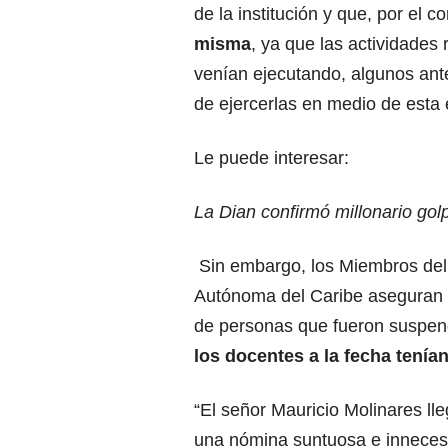
de la institución y que, por el co
misma
, ya que las actividades
venían ejecutando, algunos ante
de ejercerlas en medio de esta 
Le puede interesar:
La Dian confirmó millonario gol
Sin embargo, los Miembros del 
Autónoma del Caribe aseguran q
de personas que fueron suspen
los docentes a la fecha tení
“El señor Mauricio Molinares lle
una nómina suntuosa e innecesa