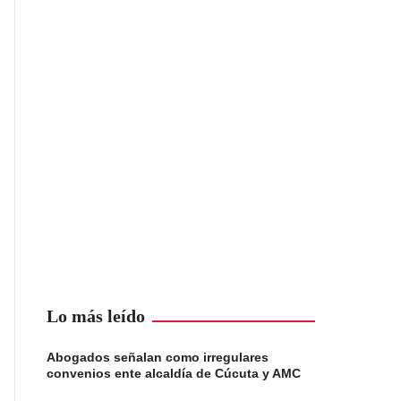
Lo más leído
Abogados señalan como irregulares
convenios ente alcaldía de Cúcuta y AMC