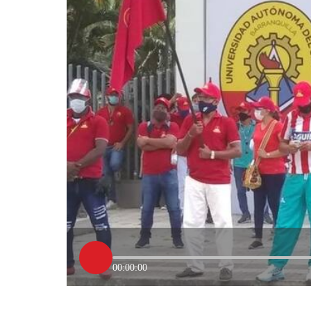
00:00:00