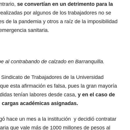
ntrario,
se convertían en un detrimento para la
 realizadas por algunos de los trabajadores no se
s de la pandemia y otros a raíz de la imposibilidad
emergencia sanitaria.
pe al contrabando de calzado en Barranquilla.
Sindicato de Trabajadores de la Universidad
ue esta afirmación es falsa, pues la gran mayoría
didas tenían labores desde casa,
y en el caso de
an cargas académicas asignadas.
gó hace un mes a la institución y decidió contratar
ria que vale más de 1000 millones de pesos al