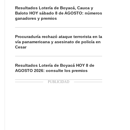
Resultados Lotería de Boyacá, Cauca y
Baloto HOY sábado 8 de AGOSTO: números
ganadores y premios
Procuraduría rechazó ataque terrorista en la
vía panamericana y asesinato de policía en
Cesar
Resultados Lotería de Boyacá HOY 8 de
AGOSTO 2026: consulte los premios