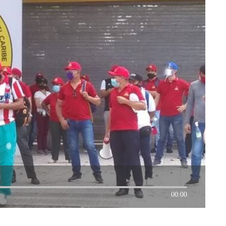
00:00