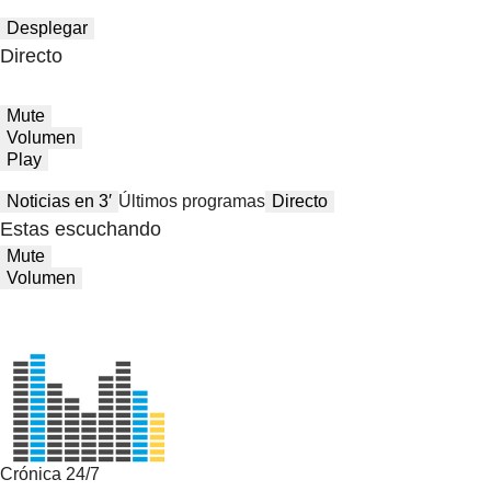
Desplegar
Directo
Mute
Volumen
Play
Noticias en 3′
Últimos programas
Directo
Estas escuchando
Mute
Volumen
Crónica 24/7