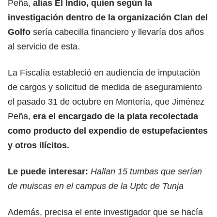
Peña,
alias El Indio, quien según la
investigación dentro de la organización Clan del
Golfo
sería cabecilla financiero y llevaría dos años
al servicio de esta.
La Fiscalía estableció en audiencia de imputación
de cargos y solicitud de medida de aseguramiento
el pasado 31 de octubre en Montería, que Jiménez
Peña,
era el encargado de la plata recolectada
como producto del expendio de estupefacientes
y otros ilícitos.
Le puede interesar:
Hallan 15 tumbas que serían
de muiscas en el campus de la Uptc de Tunja
Además, precisa el ente investigador que se hacía