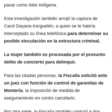
pasar como líder indígena.
Esta investigación también arrojó la captura de
Carol Dayana Kerguelén, a quien se le habría
interceptado su línea telefónica
para determinar su
posible vinculación en la estructura criminal.
La mujer también es procesada por el presunto
delito de concierto para delinquir.
Para las citadas personas,
la Fiscalía solicitó ante
un juez con función de control de garantías de
Montería
, la imposición de medida de
aseguramiento en centro carcelario.
Por otra parte, la Fiscalía también capturó a dos