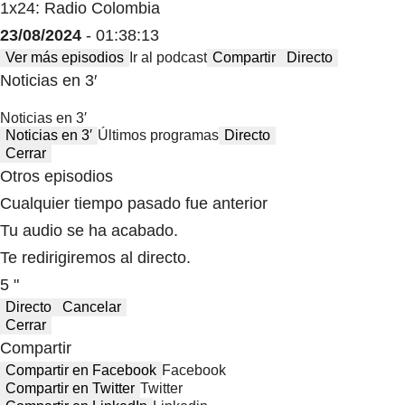
1x24: Radio Colombia
23/08/2024
- 01:38:13
Ver más episodios
Ir al podcast
Compartir
Directo
Noticias en 3′
Noticias en 3′
Noticias en 3′
Últimos programas
Directo
Cerrar
Otros episodios
Cualquier tiempo pasado fue anterior
Tu audio se ha acabado.
Te redirigiremos al directo.
5 "
Directo
Cancelar
Cerrar
Compartir
Compartir en Facebook
Facebook
Compartir en Twitter
Twitter