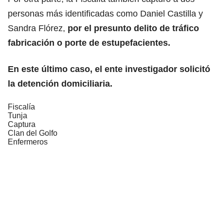
personas más identificadas como Daniel Castilla y
Sandra Flórez,
por el presunto delito de tráfico
fabricación o porte de estupefacientes.
En este último caso, el ente investigador solicitó
la detención domiciliaria.
Fiscalía
Tunja
Captura
Clan del Golfo
Enfermeros