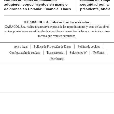
adquieren conocimientos en manejo
seguridad por la p
de drones en Ucrania: Financial Times
presidente, Abelard
© CARACOL S.A. Todos los derechos reservados.
CARACOL S.A. realiza una reserva expresa de las reproducciones y usos de las obras
y otras prestaciones accesibles desde este sitio web a medios de lectura mecánica u otros
medios que resulten adecuados.
Aviso legal
Política de Protección de Datos
Política de cookies
Configuración de cookies
Transparencia
Soluciones W
Teléfonos
Escríbanos