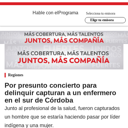
Hable con el
Programa
Selecciona tu emisora
Elige tu emisora
Regiones
Por presunto concierto para
delinquir capturan a un enfermero
en el sur de Córdoba
Junto al profesional de la salud, fueron capturados
un hombre que se estaría haciendo pasar por líder
indígena y una mujer.