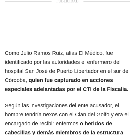
Como Julio Ramos Ruiz, alias El Médico, fue
identificado por las autoridades el enfermero del
hospital San José de Puerto Libertador en el sur de
Córdoba,
quien fue capturado en acciones
especiales adelantadas por el CTI de la Fiscalía.
Según las investigaciones del ente acusador, el
hombre tendría nexos con el Clan del Golfo y era el
encargado de recibir enfermos
o heridos de
cabecillas y demás miembros de la estructura