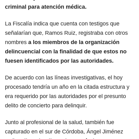
criminal para atención médica.
La Fiscalía indica que cuenta con testigos que
señalarían que, Ramos Ruiz, registraba con otros
nombres
a los miembros de la organización
delincuencial con la finalidad de que estos no
fuesen identificados por las autoridades.
De acuerdo con las líneas investigativas, el hoy
procesado tendría un año en la citada estructura y
era requerido por las autoridades por el presunto
delito de concierto para delinquir.
Junto al profesional de la salud, también fue
capturado en el sur de Córdoba, Ángel Jiménez