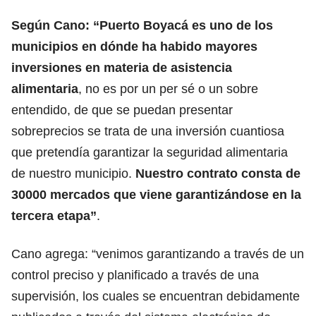
Según Cano: “Puerto Boyacá es uno de los
municipios en dónde ha habido mayores
inversiones en materia de asistencia
alimentaria
, no es por un per sé o un sobre
entendido, de que se puedan presentar
sobreprecios se trata de una inversión cuantiosa
que pretendía garantizar la seguridad alimentaria
de nuestro municipio.
Nuestro contrato consta de
30000 mercados que viene garantizándose en la
tercera etapa”
.
Cano agrega: “venimos garantizando a través de un
control preciso y planificado a través de una
supervisión, los cuales se encuentran debidamente