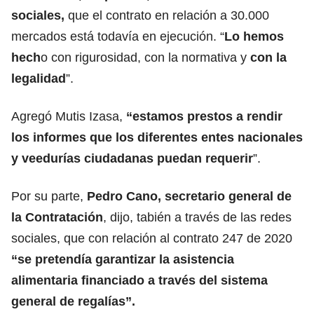
sociales,
que el contrato en relación a 30.000
mercados está todavía en ejecución. “
Lo hemos
hech
o con rigurosidad, con la normativa y
con la
legalidad
”.
Agregó Mutis Izasa,
“estamos prestos a rendir
los informes que los diferentes entes nacionales
y veedurías ciudadanas puedan requerir
”.
Por su parte,
Pedro Cano, secretario general de
la Contratación
, dijo, tabién a través de las redes
sociales, que con relación al contrato 247 de 2020
“se pretendía garantizar la asistencia
alimentaria financiado a través del sistema
general de regalías”.