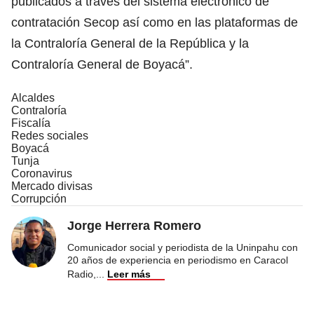
publicados a través del sistema electrónico de
contratación Secop así como en las plataformas de
la Contraloría General de la República y la
Contraloría General de Boyacá”.
Alcaldes
Contraloría
Fiscalía
Redes sociales
Boyacá
Tunja
Coronavirus
Mercado divisas
Corrupción
Jorge Herrera Romero
Comunicador social y periodista de la Uninpahu con
20 años de experiencia en periodismo en Caracol
Radio,
...
Leer más