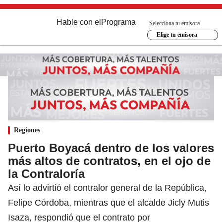
Hable con el
Programa
Selecciona tu emisora
Elige tu emisora
Regiones
Puerto Boyacá dentro de los valores
más altos de contratos, en el ojo de
la Contraloría
Así lo advirtió el contralor general de la República,
Felipe Córdoba, mientras que el alcalde Jicly Mutis
Isaza, respondió que el contrato por