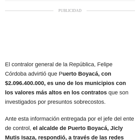
El contralor general de la República, Felipe
Córdoba advirtió que P
uerto Boyacá, con
$2.096.400.000, es uno de los municipios con
los valores más altos en los contratos
que son
investigados por presuntos sobrecostos.
Ante esta información entregada por el jefe del ente
de control,
el alcalde de Puerto Boyacá, Jicly
Mutis Isaza, respondió, a través de las redes