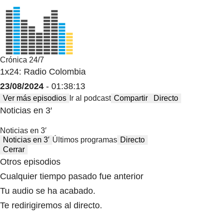
Crónica 24/7
1x24: Radio Colombia
23/08/2024
- 01:38:13
Ver más episodios
Ir al podcast
Compartir
Directo
Noticias en 3′
Noticias en 3′
Noticias en 3′
Últimos programas
Directo
Cerrar
Otros episodios
Cualquier tiempo pasado fue anterior
Tu audio se ha acabado.
Te redirigiremos al directo.