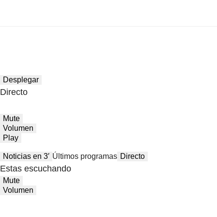
Desplegar
Directo
Mute
Volumen
Play
Noticias en 3′
Últimos programas
Directo
Estas escuchando
Mute
Volumen