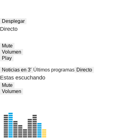
Desplegar
Directo
Mute
Volumen
Play
Noticias en 3′
Últimos programas
Directo
Estas escuchando
Mute
Volumen