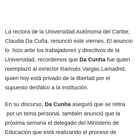
La rectora de la Universidad Autónoma del Caribe,
Claudia Da Cuña, renunció este viernes. El anuncio
lo hizo ante los trabajadores y directivos de la
Universidad, recordemos que
Da Cunha
fue quien
reemplazó al exrector Ramsés Vargas Lamadrid,
quien hoy está privado de la libertad por el
supuesto desfalco a la institución.
En su discurso,
Da Cunha
aseguró que se retira
por un tema personal, también anunció que la
próxima semana el delegado del Ministerio de
Educación que está realizando el proceso de