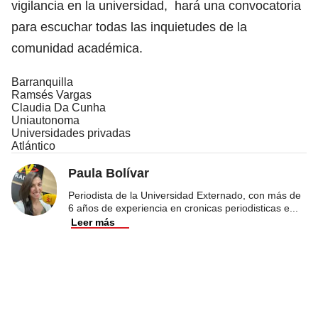
vigilancia en la universidad, hará una convocatoria
para escuchar todas las inquietudes de la
comunidad académica.
Barranquilla
Ramsés Vargas
Claudia Da Cunha
Uniautonoma
Universidades privadas
Atlántico
Paula Bolívar
Periodista de la Universidad Externado, con más de
6 años de experiencia en cronicas periodisticas e
...
Leer más