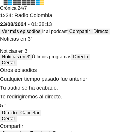
Crónica 24/7
1x24: Radio Colombia
23/08/2024
- 01:38:13
Ver más episodios
Ir al podcast
Compartir
Directo
Noticias en 3′
Noticias en 3′
Noticias en 3′
Últimos programas
Directo
Cerrar
Otros episodios
Cualquier tiempo pasado fue anterior
Tu audio se ha acabado.
Te redirigiremos al directo.
5 "
Directo
Cancelar
Cerrar
Compartir