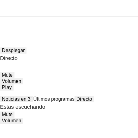
Desplegar
Directo
Mute
Volumen
Play
Noticias en 3′
Últimos programas
Directo
Estas escuchando
Mute
Volumen