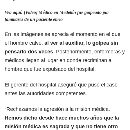
Vea aquí: [Video] Médico en Medellín fue golpeado por
familiares de un paciente ebrio
En las imágenes se aprecia el momento en el que
el hombre calvo,
al ver al auxiliar, lo golpea sin
pensarlo dos veces
. Posteriormente, enfermeras y
médicos llegan al lugar en donde recriminan al
hombre que fue expulsado del hospital.
El gerente del hospital aseguró que puso el caso
antes las autoridades competentes.
“Rechazamos la agresión a la misión médica.
Hemos dicho desde hace muchos años que la
misión médica es sagrada y que no tiene otro