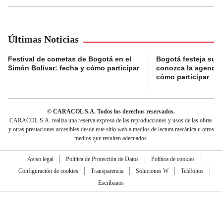
Últimas Noticias
Festival de cometas de Bogotá en el
Bogotá festeja su 
Simón Bolívar: fecha y cómo participar
conozca la agenda 
cómo participar
© CARACOL S.A. Todos los derechos reservados.
CARACOL S.A. realiza una reserva expresa de las reproducciones y usos de las obras
y otras prestaciones accesibles desde este sitio web a medios de lectura mecánica u otros
medios que resulten adecuados.
Aviso legal
Política de Protección de Datos
Política de cookies
Configuración de cookies
Transparencia
Soluciones W
Teléfonos
Escríbanos