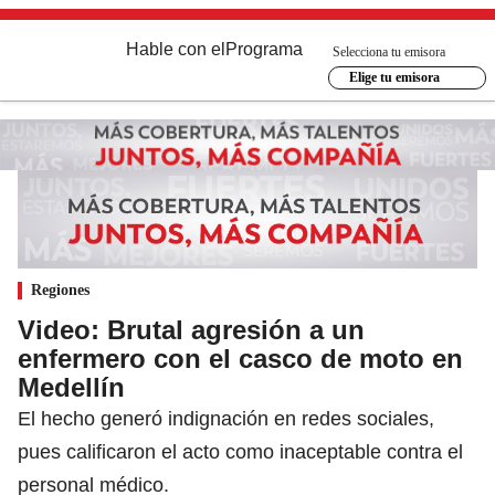
Hable con el
Programa
Selecciona tu emisora
Elige tu emisora
Regiones
Video: Brutal agresión a un
enfermero con el casco de moto en
Medellín
El hecho generó indignación en redes sociales,
pues calificaron el acto como inaceptable contra el
personal médico.