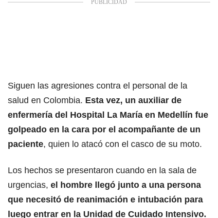
Siguen las agresiones contra el personal de la
salud en Colombia.
Esta vez, un auxiliar de
enfermería del Hospital La María en Medellín fue
golpeado en la cara por el acompañante de un
paciente
, quien lo atacó con el casco de su moto.
Los hechos se presentaron cuando en la sala de
urgencias,
el hombre llegó junto a una persona
que necesitó de reanimación e intubación para
luego entrar en la Unidad de Cuidado Intensivo.