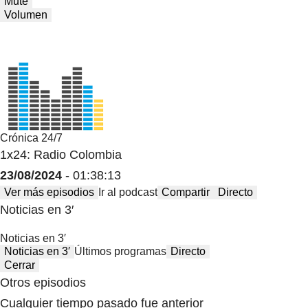
Mute
Volumen
Crónica 24/7
1x24: Radio Colombia
23/08/2024
- 01:38:13
Ver más episodios
Ir al podcast
Compartir
Directo
Noticias en 3′
Noticias en 3′
Noticias en 3′
Últimos programas
Directo
Cerrar
Otros episodios
Cualquier tiempo pasado fue anterior