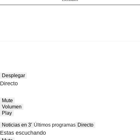
Desplegar
Directo
Mute
Volumen
Play
Noticias en 3′
Últimos programas
Directo
Estas escuchando