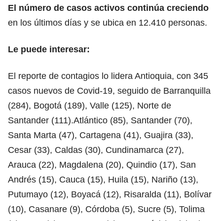
El número de casos activos continúa creciendo
en los últimos días y se ubica en 12.410 personas.
Le puede interesar:
El reporte de contagios lo lidera Antioquia, con 345
casos nuevos de Covid-19, seguido de Barranquilla
(284), Bogotá (189), Valle (125), Norte de
Santander (111).Atlántico (85), Santander (70),
Santa Marta (47), Cartagena (41), Guajira (33),
Cesar (33), Caldas (30), Cundinamarca (27),
Arauca (22), Magdalena (20), Quindio (17), San
Andrés (15), Cauca (15), Huila (15), Nariño (13),
Putumayo (12), Boyacá (12), Risaralda (11), Bolívar
(10), Casanare (9), Córdoba (5), Sucre (5), Tolima