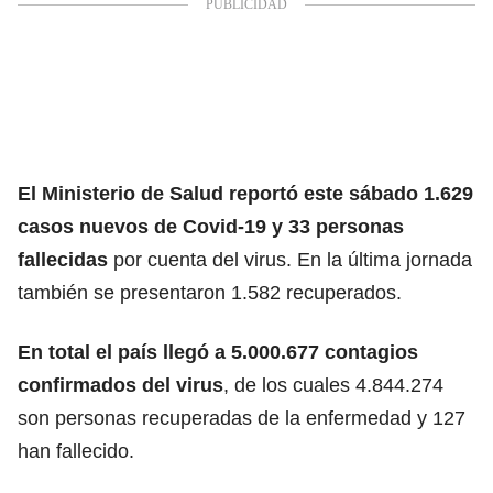
El Ministerio de Salud reportó este sábado 1.629
casos nuevos de Covid-19 y 33 personas
fallecidas
por cuenta del virus. En la última jornada
también se presentaron 1.582 recuperados.
En total el país llegó a 5.000.677 contagios
confirmados del virus
, de los cuales 4.844.274
son personas recuperadas de la enfermedad y 127
han fallecido.