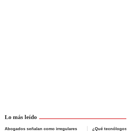
Lo más leído
Abogados señalan como irregulares
¿Qué tecnólogos re