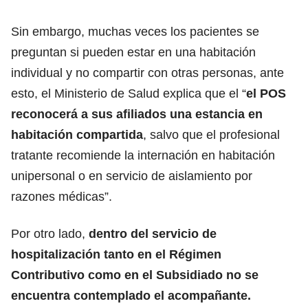
Sin embargo, muchas veces los pacientes se
preguntan si pueden estar en una habitación
individual y no compartir con otras personas, ante
esto, el Ministerio de Salud explica que el “
el POS
reconocerá a sus afiliados una estancia en
habitación compartida
, salvo que el profesional
tratante recomiende la internación en habitación
unipersonal o en servicio de aislamiento por
razones médicas”.
Por otro lado,
dentro del servicio de
hospitalización tanto en el Régimen
Contributivo como en el Subsidiado no se
encuentra contemplado el acompañante.