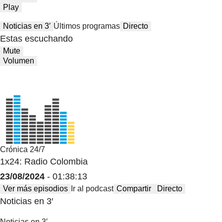
Play
Noticias en 3′
Últimos programas
Directo
Estas escuchando
Mute
Volumen
Crónica 24/7
1x24: Radio Colombia
23/08/2024
- 01:38:13
Ver más episodios
Ir al podcast
Compartir
Directo
Noticias en 3′
Noticias en 3′