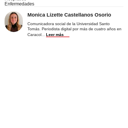
Enfermedades
Monica Lizette Castellanos Osorio
Comunicadora social de la Universidad Santo
Tomás. Periodista digital por más de cuatro años en
Caracol
...
Leer más