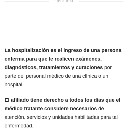
La hospitalización es el ingreso de una persona
enferma para que le realicen exámenes,
diagnósticos, tratamientos y curaciones
por
parte del personal médico de una clínica o un
hospital.
El afiliado tiene derecho a todos los días que el
médico tratante considere necesarios
de
atención, servicios y unidades habilitadas para tal
enfermedad.