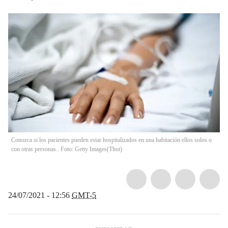
Conozca si los pacientes pueden estar hospitalizados en una habitación ellos solos o
con otras personas.. Foto: Getty Images
(
Thot
)
24/07/2021 - 12:56
GMT-5