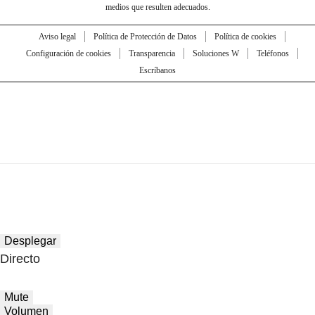
medios que resulten adecuados.
Aviso legal
Política de Protección de Datos
Política de cookies
Configuración de cookies
Transparencia
Soluciones W
Teléfonos
Escríbanos
Desplegar
Directo
Mute
Volumen