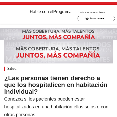
Hable con el
Programa
Selecciona tu emisora
Elige tu emisora
Salud
¿Las personas tienen derecho a
que los hospitalicen en habitación
individual?
Conozca si los pacientes pueden estar
hospitalizados en una habitación ellos solos o con
otras personas.