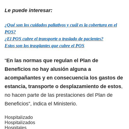
Le puede interesar:
¿Qué son los cuidados paliativos y cuál es la cobertura en el
POS?
¿El POS cubre el transporte o traslado de pacientes?
Estos son los trasplantes que cubre el POS
“
En las normas que regulan el Plan de
Beneficios no hay alusión alguna a
acompañantes y en consecuencia los gastos de
estancia, transporte o desplazamiento de estos
,
no hacen parte de las prestaciones del Plan de
Beneficios”, indica el Ministerio.
Hospitalizado
Hospitalizados
Hospitales