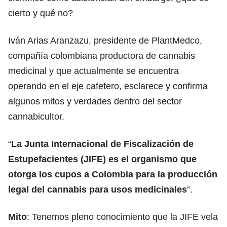
cierto y qué no?
Iván Arias Aranzazu, presidente de PlantMedco,
compañía colombiana productora de cannabis
medicinal y que actualmente se encuentra
operando en el eje cafetero, esclarece y confirma
algunos mitos y verdades dentro del sector
cannabicultor.
“
La Junta Internacional de Fiscalización de
Estupefacientes (JIFE) es el organismo que
otorga los cupos a Colombia para la producción
legal del cannabis para usos medicinales
”.
Mito
: Tenemos pleno conocimiento que la JIFE vela