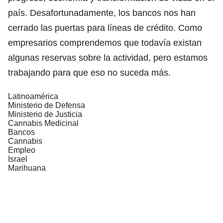
país. Desafortunadamente, los bancos nos han
cerrado las puertas para líneas de crédito. Como
empresarios comprendemos que todavía existan
algunas reservas sobre la actividad, pero estamos
trabajando para que eso no suceda más.
Latinoamérica
Ministerio de Defensa
Ministerio de Justicia
Cannabis Medicinal
Bancos
Cannabis
Empleo
Israel
Marihuana