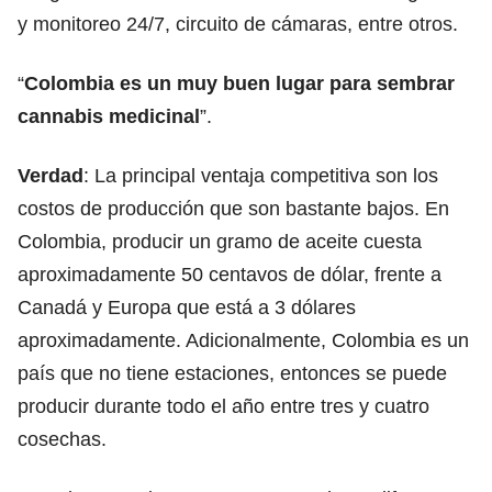
y monitoreo 24/7, circuito de cámaras, entre otros.
“
Colombia es un muy buen lugar para sembrar
cannabis medicinal
”.
Verdad
: La principal ventaja competitiva son los
costos de producción que son bastante bajos. En
Colombia, producir un gramo de aceite cuesta
aproximadamente 50 centavos de dólar, frente a
Canadá y Europa que está a 3 dólares
aproximadamente. Adicionalmente, Colombia es un
país que no tiene estaciones, entonces se puede
producir durante todo el año entre tres y cuatro
cosechas.