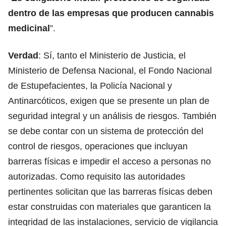
dentro de las empresas que producen cannabis
medicinal
”.
Verdad
: Sí, tanto el Ministerio de Justicia, el
Ministerio de Defensa Nacional, el Fondo Nacional
de Estupefacientes, la Policía Nacional y
Antinarcóticos, exigen que se presente un plan de
seguridad integral y un análisis de riesgos. También
se debe contar con un sistema de protección del
control de riesgos, operaciones que incluyan
barreras físicas e impedir el acceso a personas no
autorizadas. Como requisito las autoridades
pertinentes solicitan que las barreras físicas deben
estar construidas con materiales que garanticen la
integridad de las instalaciones, servicio de vigilancia