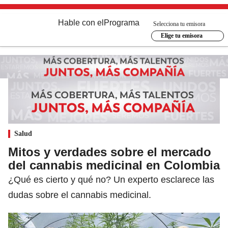
Hable con el
Programa
Selecciona tu emisora
Elige tu emisora
Salud
Mitos y verdades sobre el mercado
del cannabis medicinal en Colombia
¿Qué es cierto y qué no? Un experto esclarece las
dudas sobre el cannabis medicinal.