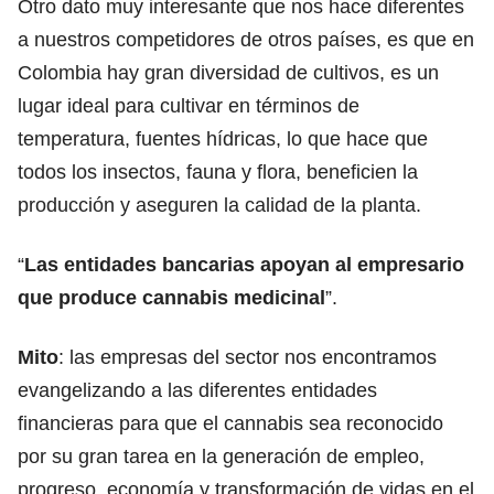
Otro dato muy interesante que nos hace diferentes
a nuestros competidores de otros países, es que en
Colombia hay gran diversidad de cultivos, es un
lugar ideal para cultivar en términos de
temperatura, fuentes hídricas, lo que hace que
todos los insectos, fauna y flora, beneficien la
producción y aseguren la calidad de la planta.
“
Las entidades bancarias apoyan al empresario
que produce cannabis medicinal
”.
Mito
: las empresas del sector nos encontramos
evangelizando a las diferentes entidades
financieras para que el cannabis sea reconocido
por su gran tarea en la generación de empleo,
progreso, economía y transformación de vidas en el