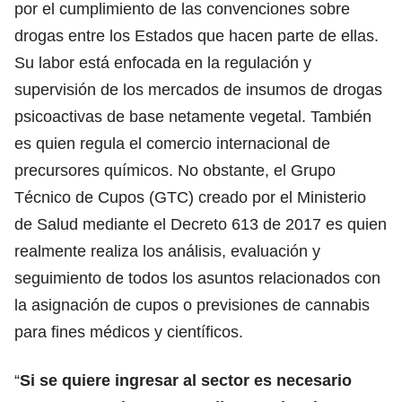
por el cumplimiento de las convenciones sobre
drogas entre los Estados que hacen parte de ellas.
Su labor está enfocada en la regulación y
supervisión de los mercados de insumos de drogas
psicoactivas de base netamente vegetal. También
es quien regula el comercio internacional de
precursores químicos. No obstante, el Grupo
Técnico de Cupos (GTC) creado por el Ministerio
de Salud mediante el Decreto 613 de 2017 es quien
realmente realiza los análisis, evaluación y
seguimiento de todos los asuntos relacionados con
la asignación de cupos o previsiones de cannabis
para fines médicos y científicos.
“
Si se quiere ingresar al sector es necesario