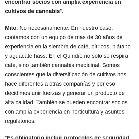
encontrar socios con amplia experiencia en
cultivos de cannabis
”.
Mito
: No necesariamente. En nuestro caso,
contamos con un equipo de más de 30 años de
experiencia en la siembra de café, cítricos, plátano
y aguacate hass. En el Quindío no solo se respira
café, sino también cannabis medicinal. Somos
conscientes que la diversificación de cultivos nos
hace diferentes a otras compañías y por eso
decidimos unir fuerzas y generar un producto de
alta calidad. También se pueden encontrar socios
con amplia experiencia en horticultura y asuntos
regulatorios.
“
Es obligatorio incluir protocolos de seguridad