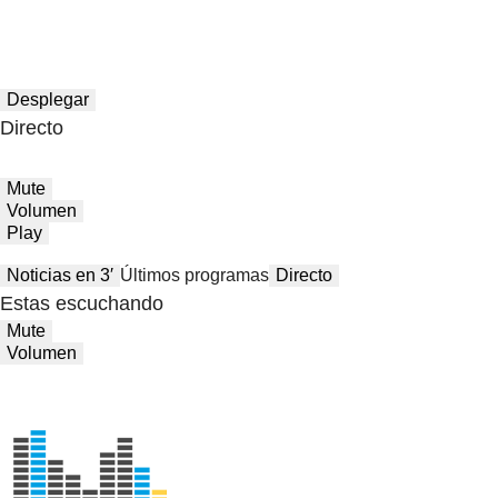
Desplegar
Directo
Mute
Volumen
Play
Noticias en 3′
Últimos programas
Directo
Estas escuchando
Mute
Volumen