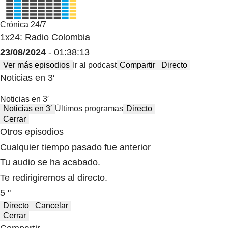
Crónica 24/7
1x24: Radio Colombia
23/08/2024
- 01:38:13
Ver más episodios
Ir al podcast
Compartir
Directo
Noticias en 3′
Noticias en 3′
Noticias en 3′
Últimos programas
Directo
Cerrar
Otros episodios
Cualquier tiempo pasado fue anterior
Tu audio se ha acabado.
Te redirigiremos al directo.
5 "
Directo
Cancelar
Cerrar