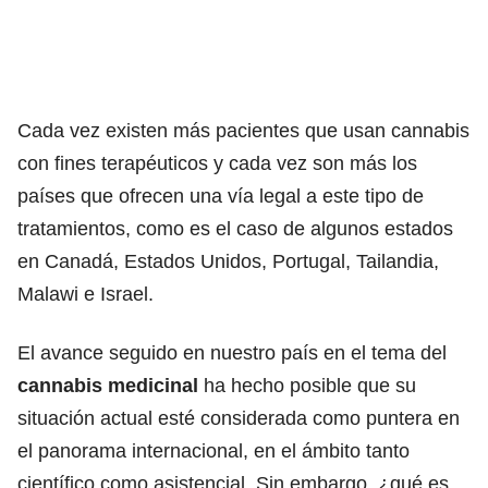
Cada vez existen más pacientes que usan cannabis
con fines terapéuticos y cada vez son más los
países que ofrecen una vía legal a este tipo de
tratamientos, como es el caso de algunos estados
en Canadá, Estados Unidos, Portugal, Tailandia,
Malawi e Israel.
El avance seguido en nuestro país en el tema del
cannabis medicinal
ha hecho posible que su
situación actual esté considerada como puntera en
el panorama internacional, en el ámbito tanto
científico como asistencial. Sin embargo, ¿qué es