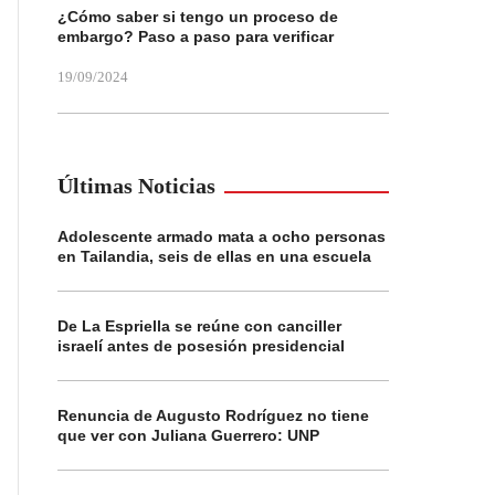
¿Cómo saber si tengo un proceso de
embargo? Paso a paso para verificar
19/09/2024
Últimas Noticias
Adolescente armado mata a ocho personas
en Tailandia, seis de ellas en una escuela
De La Espriella se reúne con canciller
israelí antes de posesión presidencial
Renuncia de Augusto Rodríguez no tiene
que ver con Juliana Guerrero: UNP