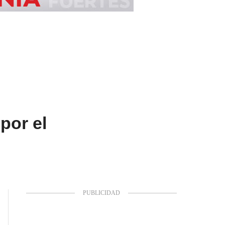
por el