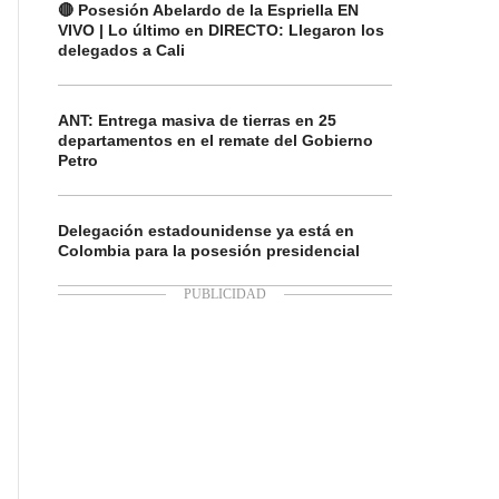
🔴 Posesión Abelardo de la Espriella EN
VIVO | Lo último en DIRECTO: Llegaron los
delegados a Cali
ANT: Entrega masiva de tierras en 25
departamentos en el remate del Gobierno
Petro
Delegación estadounidense ya está en
Colombia para la posesión presidencial