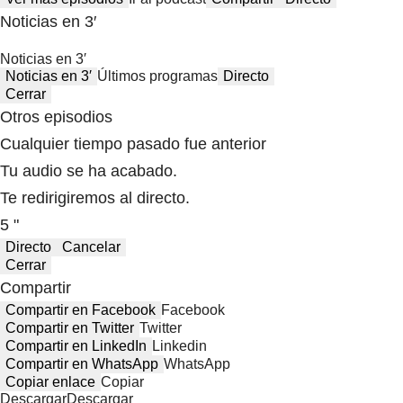
Noticias en 3′
Noticias en 3′
Noticias en 3′
Últimos programas
Directo
Cerrar
Otros episodios
Cualquier tiempo pasado fue anterior
Tu audio se ha acabado.
Te redirigiremos al directo.
5 "
Directo
Cancelar
Cerrar
Compartir
Compartir en Facebook
Facebook
Compartir en Twitter
Twitter
Compartir en LinkedIn
Linkedin
Compartir en WhatsApp
WhatsApp
Copiar enlace
Copiar
Descargar
Descargar