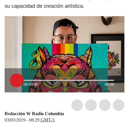
su capacidad de creación artística.
00:00:00
00:00
Redacción W Radio Colombia
03/03/2019 - 08:29
GMT-5