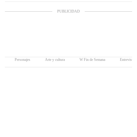
Personajes
Arte y cultura
W Fin de Semana
Entrevistas