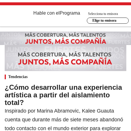
Hable con el
Programa
Selecciona tu emisora
Elige tu emisora
Tendencias
¿Cómo desarrollar una experiencia
artística a partir del aislamiento
total?
Inspirado por Marina Abramovic, Kalee Guauta
cuenta que durante más de siete meses abandonó
todo contacto con el mundo exterior para explorar