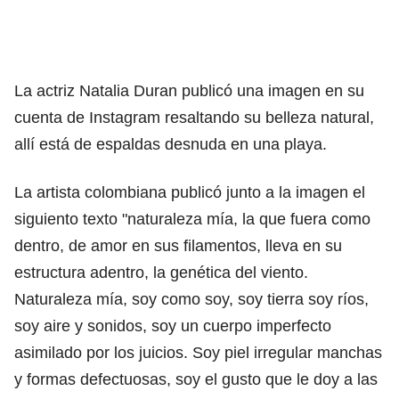
La actriz Natalia Duran publicó una imagen en su
cuenta de Instagram resaltando su belleza natural,
allí está de espaldas desnuda en una playa.
La artista colombiana publicó junto a la imagen el
siguiento texto "naturaleza mía, la que fuera como
dentro, de amor en sus filamentos, lleva en su
estructura adentro, la genética del viento.
Naturaleza mía, soy como soy, soy tierra soy ríos,
soy aire y sonidos, soy un cuerpo imperfecto
asimilado por los juicios. Soy piel irregular manchas
y formas defectuosas, soy el gusto que le doy a las