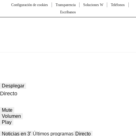
Configuración de cookies
Transparencia
Soluciones W
Teléfonos
Escríbanos
Desplegar
Directo
Mute
Volumen
Play
Noticias en 3′
Últimos programas
Directo