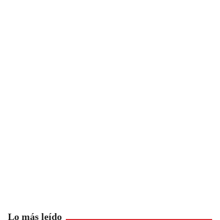
Lo más leído