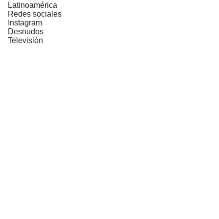
Latinoamérica
Redes sociales
Instagram
Desnudos
Televisión