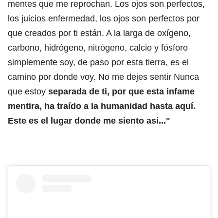
mentes que me reprochan. Los ojos son perfectos,
los juicios enfermedad, los ojos son perfectos por
que creados por ti están. A la larga de oxígeno,
carbono, hidrógeno, nitrógeno, calcio y fósforo
simplemente soy, de paso por esta tierra, es el
camino por donde voy. No me dejes sentir Nunca
que estoy
separada de ti, por que esta infame
mentira, ha traído a la humanidad hasta aquí.
Este es el lugar donde me siento así..."