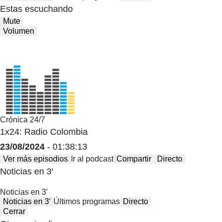
Estas escuchando
Mute
Volumen
Crónica 24/7
1x24: Radio Colombia
23/08/2024
- 01:38:13
Ver más episodios
Ir al podcast
Compartir
Directo
Noticias en 3′
Noticias en 3′
Noticias en 3′
Últimos programas
Directo
Cerrar