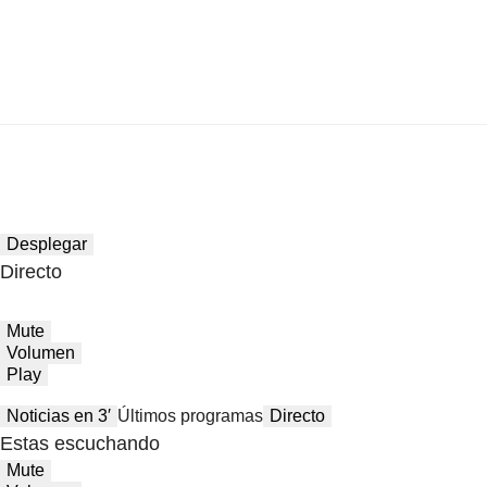
Desplegar
Directo
Mute
Volumen
Play
Noticias en 3′
Últimos programas
Directo
Estas escuchando
Mute