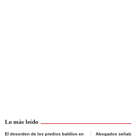
Lo más leído
El desorden de los predios baldíos en
Abogados señalan 