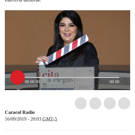
00:00:00
00:00
Caracol Radio
16/09/2019 - 20:03
GMT-5