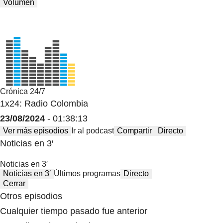
Volumen
Crónica 24/7
1x24: Radio Colombia
23/08/2024
- 01:38:13
Ver más episodios
Ir al podcast
Compartir
Directo
Noticias en 3′
Noticias en 3′
Noticias en 3′
Últimos programas
Directo
Cerrar
Otros episodios
Cualquier tiempo pasado fue anterior