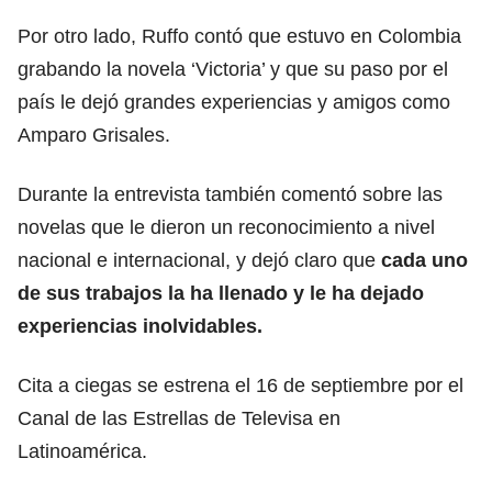
Por otro lado, Ruffo contó que estuvo en Colombia
grabando la novela ‘Victoria’ y que su paso por el
país le dejó grandes experiencias y amigos como
Amparo Grisales.
Durante la entrevista también comentó sobre las
novelas que le dieron un reconocimiento a nivel
nacional e internacional, y dejó claro que
cada uno
de sus trabajos la ha llenado y le ha dejado
experiencias inolvidables.
Cita a ciegas se estrena el 16 de septiembre por el
Canal de las Estrellas de Televisa en
Latinoamérica.