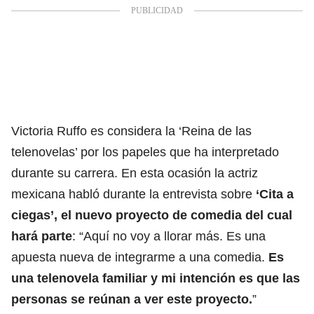
Victoria Ruffo es considera la ‘Reina de las
telenovelas’ por los papeles que ha interpretado
durante su carrera. En esta ocasión la actriz
mexicana habló durante la entrevista sobre
‘Cita a
ciegas’, el nuevo proyecto de comedia del cual
hará parte
: “Aquí no voy a llorar más. Es una
apuesta nueva de integrarme a una comedia.
Es
una telenovela familiar y mi intención es que las
personas se reúnan a ver este proyecto.
”