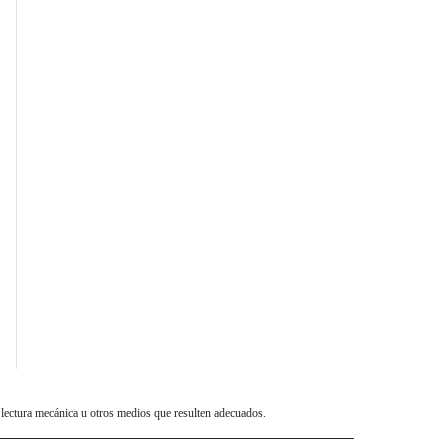
 lectura mecánica u otros medios que resulten adecuados.