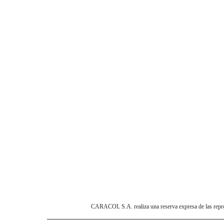
CARACOL S.A. realiza una reserva expresa de las reprodu