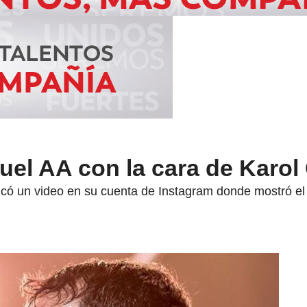
nuel AA con la cara de Karol
icó un video en su cuenta de Instagram donde mostró el