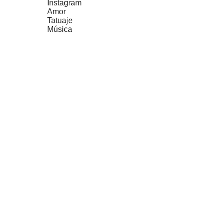
Instagram
Amor
Tatuaje
Música