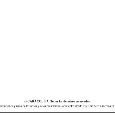
© CARACOL S.A. Todos los derechos reservados.
cciones y usos de las obras y otras prestaciones accesibles desde este sitio web a medios de