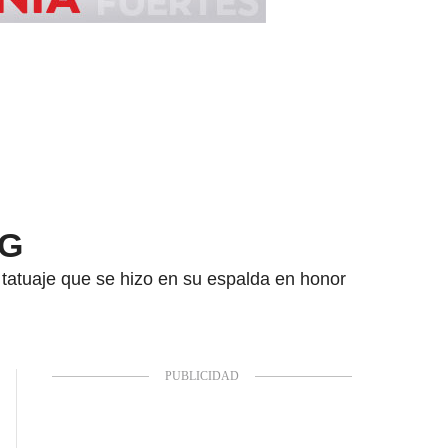
 G
 tatuaje que se hizo en su espalda en honor