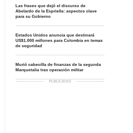
Las frases que dejó el discurso de
Abelardo de la Espriella: aspectos clave
para su Gobierno
Estados Unidos anuncia que destinará
US$1.000 millones para Colombia en temas
de seguridad
Murió cabecilla de finanzas de la segunda
Marquetalia tras operación militar