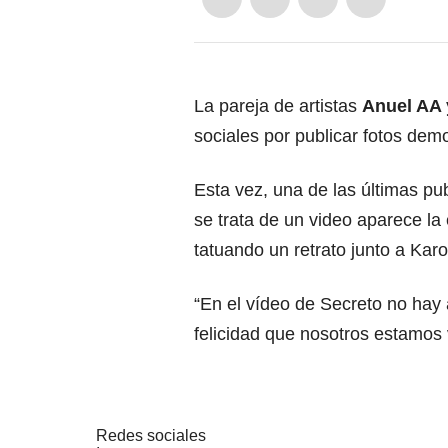
La pareja de artistas
Anuel AA 
sociales por publicar fotos de
Esta vez, una de las últimas p
se trata de un video aparece la
tatuando un retrato junto a Ka
“En el vídeo de Secreto no hay 
felicidad que nosotros estamos v
Redes sociales