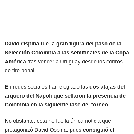
David Ospina fue la gran figura del paso de la
Selección Colombia a las semifinales de la Copa
América
tras vencer a Uruguay desde los cobros
de tiro penal.
En redes sociales han elogiado las
dos atajas del
arquero del Napoli que sellaron la presencia de
Colombia en la siguiente fase del torneo.
No obstante, esta no fue la única noticia que
protagonizó David Ospina, pues
consiguió el