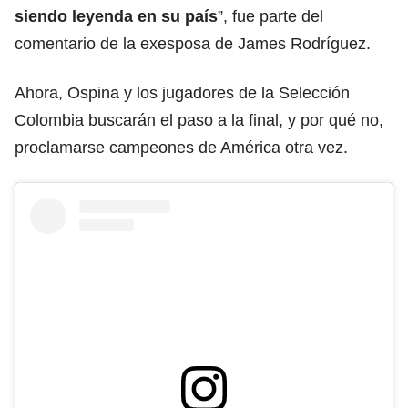
siendo leyenda en su país
”, fue parte del
comentario de la exesposa de James Rodríguez.
Ahora, Ospina y los jugadores de la Selección
Colombia buscarán el paso a la final, y por qué no,
proclamarse campeones de América otra vez.