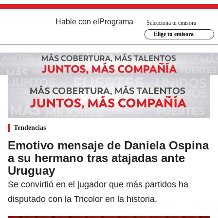
Hable con el
Programa
Selecciona tu emisora
Elige tu emisora
Tendencias
Emotivo mensaje de Daniela Ospina
a su hermano tras atajadas ante
Uruguay
Se convirtió en el jugador que más partidos ha
disputado con la Tricolor en la historia.