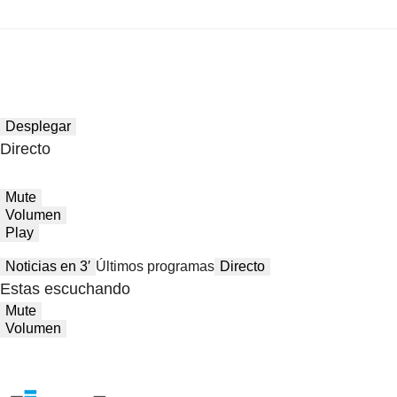
Desplegar
Directo
Mute
Volumen
Play
Noticias en 3′
Últimos programas
Directo
Estas escuchando
Mute
Volumen