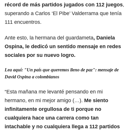
récord de más partidos jugados con 112 juegos
,
superando a Carlos ‘El Pibe’ Valderrama que tenía
111 encuentros.
Ante esto, la hermana del guardameta
, Daniela
Ospina, le dedicó un sentido mensaje en redes
sociales por su nuevo logro.
Lea aquí: "Un país que queremos lleno de paz": mensaje de
David Ospina a colombianos
“Esta mañana me levanté pensando en mi
hermano, en mi mejor amigo (…).
Me siento
infinitamente orgullosa de ti porque no
cualquiera hace una carrera como tan
intachable y no cualquiera llega a 112 partidos