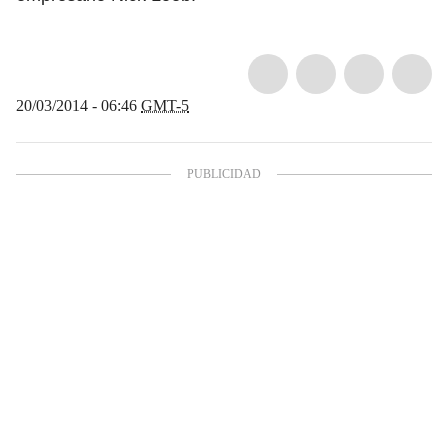
20/03/2014 - 06:46
GMT-5