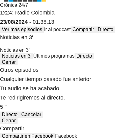
Crónica 24/7
1x24: Radio Colombia
23/08/2024
- 01:38:13
Ver más episodios
Ir al podcast
Compartir
Directo
Noticias en 3′
Noticias en 3′
Noticias en 3′
Últimos programas
Directo
Cerrar
Otros episodios
Cualquier tiempo pasado fue anterior
Tu audio se ha acabado.
Te redirigiremos al directo.
5 "
Directo
Cancelar
Cerrar
Compartir
Compartir en Facebook
Facebook