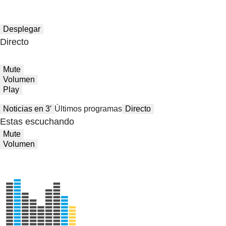
Desplegar
Directo
Mute
Volumen
Play
Noticias en 3′
Últimos programas
Directo
Estas escuchando
Mute
Volumen