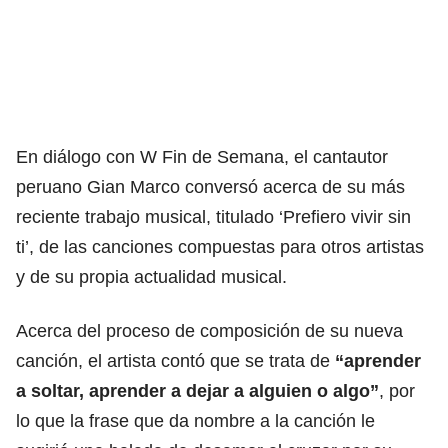
En diálogo con W Fin de Semana, el cantautor
peruano Gian Marco conversó acerca de su más
reciente trabajo musical, titulado ‘Prefiero vivir sin
ti’, de las canciones compuestas para otros artistas
y de su propia actualidad musical.
Acerca del proceso de composición de su nueva
canción, el artista contó que se trata de
“aprender
a soltar, aprender a dejar a alguien o algo”
, por
lo que la frase que da nombre a la canción le