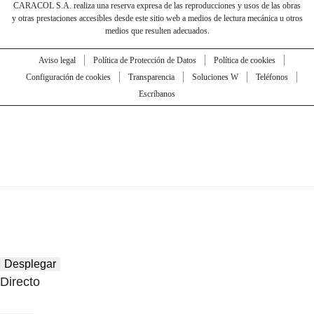
CARACOL S.A. realiza una reserva expresa de las reproducciones y usos de las obras
y otras prestaciones accesibles desde este sitio web a medios de lectura mecánica u otros
medios que resulten adecuados.
Aviso legal
Política de Protección de Datos
Política de cookies
Configuración de cookies
Transparencia
Soluciones W
Teléfonos
Escríbanos
Desplegar
Directo