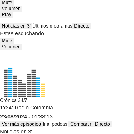
Mute
Volumen
Play
Noticias en 3′
Últimos programas
Directo
Estas escuchando
Mute
Volumen
Crónica 24/7
1x24: Radio Colombia
23/08/2024
- 01:38:13
Ver más episodios
Ir al podcast
Compartir
Directo
Noticias en 3′