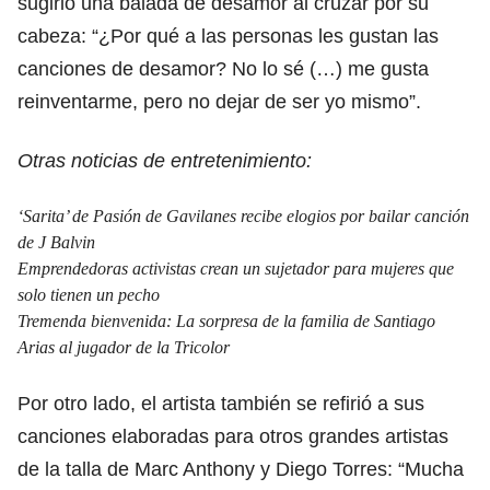
sugirió una balada de desamor al cruzar por su
cabeza: “¿Por qué a las personas les gustan las
canciones de desamor? No lo sé (…) me gusta
reinventarme, pero no dejar de ser yo mismo”.
Otras noticias de entretenimiento:
‘Sarita’ de Pasión de Gavilanes recibe elogios por bailar canción
de J Balvin
Emprendedoras activistas crean un sujetador para mujeres que
solo tienen un pecho
Tremenda bienvenida: La sorpresa de la familia de Santiago
Arias al jugador de la Tricolor
Por otro lado, el artista también se refirió a sus
canciones elaboradas para otros grandes artistas
de la talla de Marc Anthony y Diego Torres: “Mucha