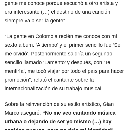
gente me conoce porque escuchó a otro artista y
era interesante (…) el destino de una canción
siempre va a ser la gente”.
“La gente en Colombia recién me conoce con mi
sexto álbum, ‘A tiempo’ y el primer sencillo fue ‘Se
me olvidó’. Posteriormente saldría un segundo
sencillo llamado ‘Lamento’ y después, con ‘Te
mentiría’, me tocó viajar por todo el país para hacer
promoción”, relató el cantante sobre la
internacionalización de su trabajo musical.
Sobre la reinvención de su estilo artístico, Gian
Marco aseguró:
“No me veo cantando música
urbana o dejando de ser yo mismo (…) hay