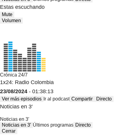
Estas escuchando
Mute
Volumen
Crónica 24/7
1x24: Radio Colombia
23/08/2024
- 01:38:13
Ver más episodios
Ir al podcast
Compartir
Directo
Noticias en 3′
Noticias en 3′
Noticias en 3′
Últimos programas
Directo
Cerrar