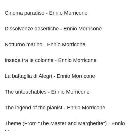
Cinema paradiso - Ennio Morricone
Dissolvenze desertiche - Ennio Morricone
Notturno marino - Ennio Morricone
Insede tra le colonne - Ennio Morricone
La battaglia di Alegri - Ennio Morricone
The untouchables - Ennio Morricone
The legend of the pianist - Ennio Morricone
Theme (From “The Master and Margherite”) - Ennio