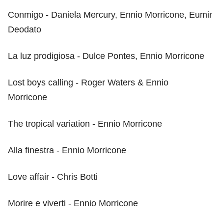
Conmigo - Daniela Mercury, Ennio Morricone, Eumir
Deodato
La luz prodigiosa - Dulce Pontes, Ennio Morricone
Lost boys calling - Roger Waters & Ennio
Morricone
The tropical variation - Ennio Morricone
Alla finestra - Ennio Morricone
Love affair - Chris Botti
Morire e viverti - Ennio Morricone