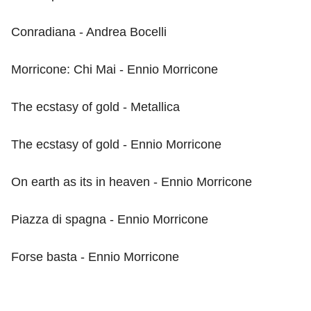
Conradiana - Andrea Bocelli
Morricone: Chi Mai - Ennio Morricone
The ecstasy of gold - Metallica
The ecstasy of gold - Ennio Morricone
On earth as its in heaven - Ennio Morricone
Piazza di spagna - Ennio Morricone
Forse basta - Ennio Morricone