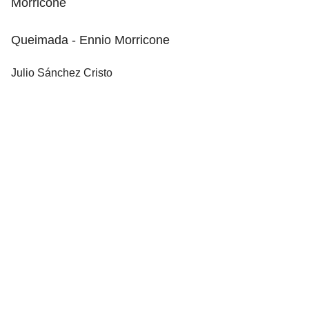
Morricone
Queimada - Ennio Morricone
Julio Sánchez Cristo