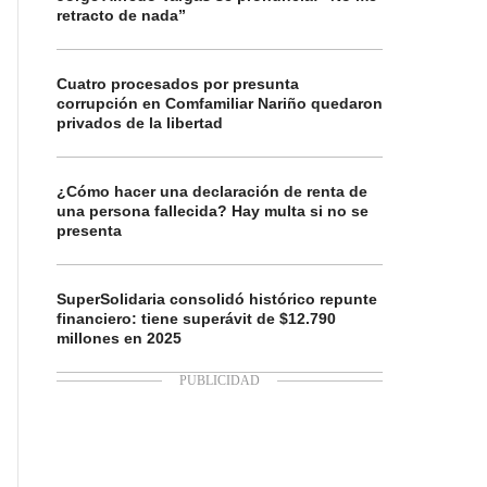
retracto de nada”
Cuatro procesados por presunta
corrupción en Comfamiliar Nariño quedaron
privados de la libertad
¿Cómo hacer una declaración de renta de
una persona fallecida? Hay multa si no se
presenta
SuperSolidaria consolidó histórico repunte
financiero: tiene superávit de $12.790
millones en 2025