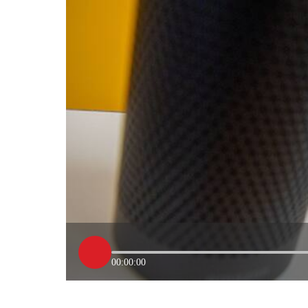
00:00:00