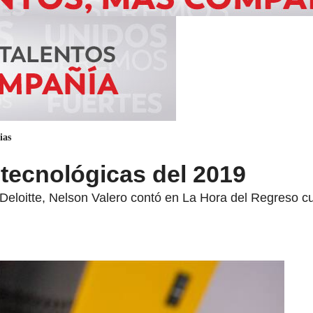
ias
tecnológicas del 2019
a Deloitte, Nelson Valero contó en La Hora del Regreso 