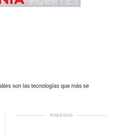
cuáles son las tecnologías que más se