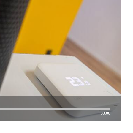
00:00