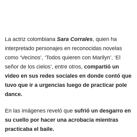
La actriz colombiana
Sara Corrales
, quien ha
interpretado personajes en reconocidas novelas
como ‘Vecinos’, ‘Todos quieren con Marilyn’, ‘El
señor de los cielos’, entre otros,
compartió un
video en sus redes sociales en donde contó que
tuvo que ir a urgencias luego de practicar pole
dance.
En las imágenes reveló que
sufrió un desgarro en
su cuello por hacer una acrobacia mientras
practicaba el baile.