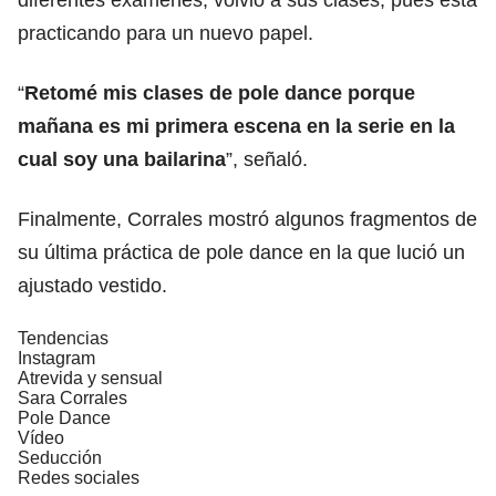
practicando para un nuevo papel.
“
Retomé mis clases de pole dance porque
mañana es mi primera escena en la serie en la
cual soy una bailarina
”, señaló.
Finalmente, Corrales mostró algunos fragmentos de
su última práctica de pole dance en la que lució un
ajustado vestido.
Tendencias
Instagram
Atrevida y sensual
Sara Corrales
Pole Dance
Vídeo
Seducción
Redes sociales