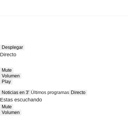
Desplegar
Directo
Mute
Volumen
Play
Noticias en 3′
Últimos programas
Directo
Estas escuchando
Mute
Volumen