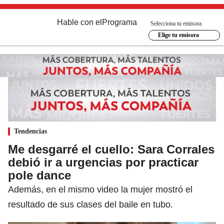
Hable con el
Programa
Selecciona tu emisora
Elige tu emisora
Tendencias
Me desgarré el cuello: Sara Corrales
debió ir a urgencias por practicar
pole dance
Además, en el mismo video la mujer mostró el
resultado de sus clases del baile en tubo.