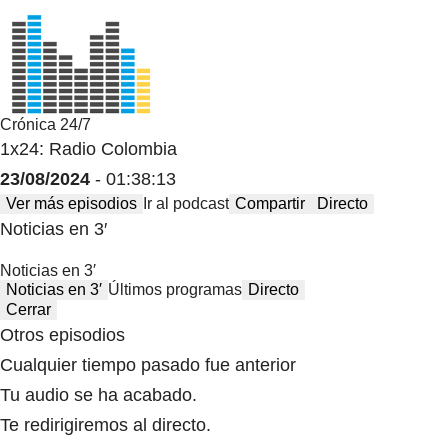
Crónica 24/7
1x24: Radio Colombia
23/08/2024
- 01:38:13
Ver más episodios
Ir al podcast
Compartir
Directo
Noticias en 3′
Noticias en 3′
Noticias en 3′
Últimos programas
Directo
Cerrar
Otros episodios
Cualquier tiempo pasado fue anterior
Tu audio se ha acabado.
Te redirigiremos al directo.