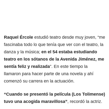
Raquel Ércole
estudió teatro desde muy joven, “me
fascinaba todo lo que tenía que ver con el teatro, la
danza y la música;
en el 54 estaba estudiando
teatro en los sótanos de la Avenida Jiménez, me
sentía feliz y realizada
”. En este tiempo la
llamaron para hacer parte de una novela y ahí
comenzó su carrera en la actuación.
“Cuando se presentó la película (Los Tolimense)
tuvo una acogida maravillosa”
, recordó la actriz.