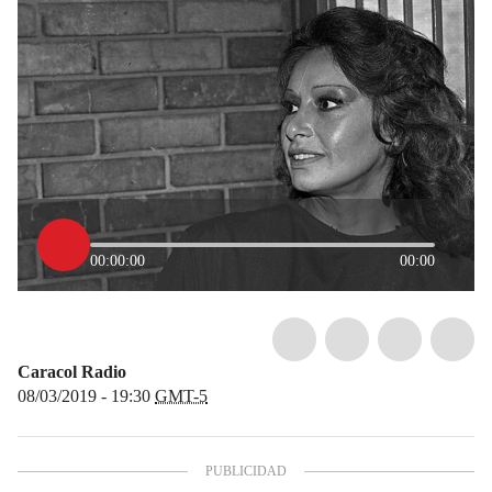
00:00:00
00:00
Caracol Radio
08/03/2019 - 19:30
GMT-5