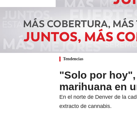
Tendencias
"Solo por hoy"
marihuana en u
En el norte de Denver de la ca
extracto de cannabis.