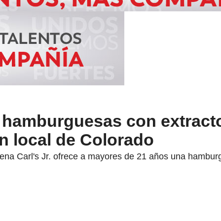
, hamburguesas con extract
n local de Colorado
dena Carl's Jr. ofrece a mayores de 21 años una hamburg