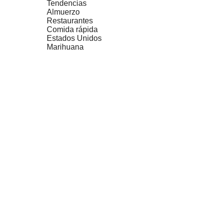
Tendencias
Almuerzo
Restaurantes
Comida rápida
Estados Unidos
Marihuana