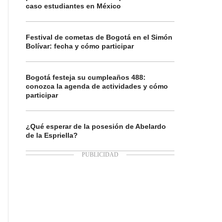
caso estudiantes en México
Festival de cometas de Bogotá en el Simón
Bolívar: fecha y cómo participar
Bogotá festeja su cumpleaños 488:
conozca la agenda de actividades y cómo
participar
¿Qué esperar de la posesión de Abelardo
de la Espriella?