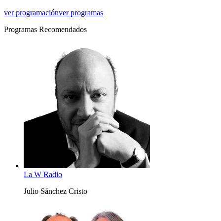
ver programación
ver programas
Programas Recomendados
La W Radio
Julio Sánchez Cristo