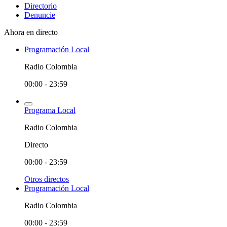
Directorio
Denuncie
Ahora en directo
Programación Local
Radio Colombia
00:00 - 23:59
Programa Local
Radio Colombia
Directo
00:00 - 23:59
Otros directos
Programación Local
Radio Colombia
00:00 - 23:59