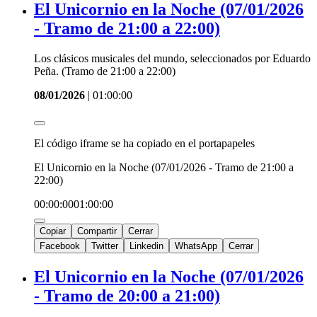
El Unicornio en la Noche (07/01/2026
- Tramo de 21:00 a 22:00)
Los clásicos musicales del mundo, seleccionados por Eduardo
Peña. (Tramo de 21:00 a 22:00)
08/01/2026
|
01:00:00
El código iframe se ha copiado en el portapapeles
El Unicornio en la Noche (07/01/2026 - Tramo de 21:00 a
22:00)
00:00:00
01:00:00
Copiar
Compartir
Cerrar
Facebook
Twitter
Linkedin
WhatsApp
Cerrar
El Unicornio en la Noche (07/01/2026
- Tramo de 20:00 a 21:00)