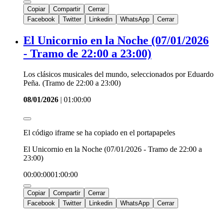
Copiar
Compartir
Cerrar
Facebook
Twitter
Linkedin
WhatsApp
Cerrar
El Unicornio en la Noche (07/01/2026
- Tramo de 22:00 a 23:00)
Los clásicos musicales del mundo, seleccionados por Eduardo
Peña. (Tramo de 22:00 a 23:00)
08/01/2026
|
01:00:00
El código iframe se ha copiado en el portapapeles
El Unicornio en la Noche (07/01/2026 - Tramo de 22:00 a
23:00)
00:00:00
01:00:00
Copiar
Compartir
Cerrar
Facebook
Twitter
Linkedin
WhatsApp
Cerrar