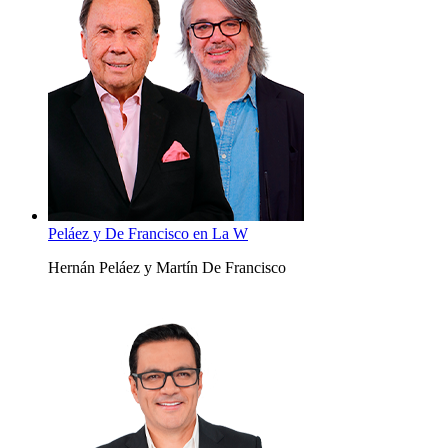
Peláez y De Francisco en La W
Hernán Peláez y Martín De Francisco