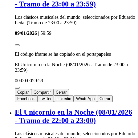
- Tramo de 23:00 a 23:59)
Los clásicos musicales del mundo, seleccionados por Eduardo
Peña. (Tramo de 23:00 a 23:59)
09/01/2026
|
59:59
El código iframe se ha copiado en el portapapeles
El Unicornio en la Noche (08/01/2026 - Tramo de 23:00 a
23:59)
00:00:00
59:59
Copiar
Compartir
Cerrar
Facebook
Twitter
Linkedin
WhatsApp
Cerrar
El Unicornio en la Noche (08/01/2026
- Tramo de 22:00 a 23:00)
Los clásicos musicales del mundo, seleccionados por Eduardo