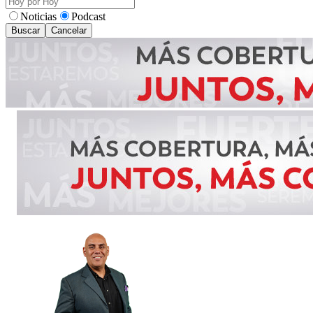
Noticias
Podcast
Buscar
Cancelar