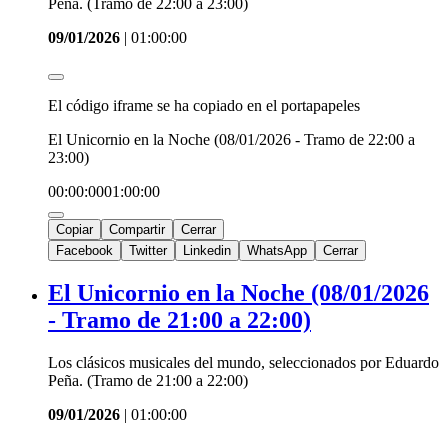
Peña. (Tramo de 22:00 a 23:00)
09/01/2026
|
01:00:00
El código iframe se ha copiado en el portapapeles
El Unicornio en la Noche (08/01/2026 - Tramo de 22:00 a
23:00)
00:00:00
01:00:00
Copiar
Compartir
Cerrar
Facebook
Twitter
Linkedin
WhatsApp
Cerrar
El Unicornio en la Noche (08/01/2026
- Tramo de 21:00 a 22:00)
Los clásicos musicales del mundo, seleccionados por Eduardo
Peña. (Tramo de 21:00 a 22:00)
09/01/2026
|
01:00:00