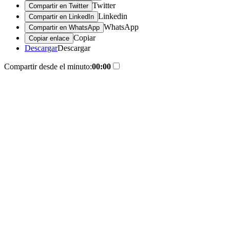
Twitter
Compartir en Twitter
Linkedin
Compartir en LinkedIn
WhatsApp
Compartir en WhatsApp
Copiar
Copiar enlace
Descargar
Descargar
Compartir desde el minuto:
00:00