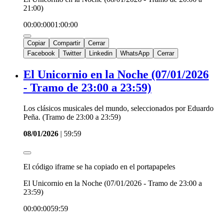
21:00)
00:00:00
01:00:00
Copiar
Compartir
Cerrar
Facebook
Twitter
Linkedin
WhatsApp
Cerrar
El Unicornio en la Noche (07/01/2026
- Tramo de 23:00 a 23:59)
Los clásicos musicales del mundo, seleccionados por Eduardo
Peña. (Tramo de 23:00 a 23:59)
08/01/2026
|
59:59
El código iframe se ha copiado en el portapapeles
El Unicornio en la Noche (07/01/2026 - Tramo de 23:00 a
23:59)
00:00:00
59:59