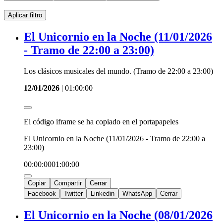
Aplicar filtro
El Unicornio en la Noche (11/01/2026
- Tramo de 22:00 a 23:00)
Los clásicos musicales del mundo. (Tramo de 22:00 a 23:00)
12/01/2026
|
01:00:00
El código iframe se ha copiado en el portapapeles
El Unicornio en la Noche (11/01/2026 - Tramo de 22:00 a
23:00)
00:00:00
01:00:00
Copiar
Compartir
Cerrar
Facebook
Twitter
Linkedin
WhatsApp
Cerrar
El Unicornio en la Noche (08/01/2026