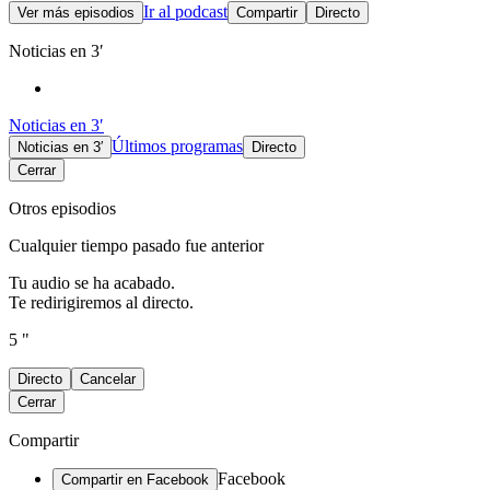
Ir al podcast
Ver más episodios
Compartir
Directo
Noticias en 3′
Noticias en 3′
Últimos programas
Noticias en 3′
Directo
Cerrar
Otros episodios
Cualquier tiempo pasado fue anterior
Tu audio se ha acabado.
Te redirigiremos al directo.
5 "
Directo
Cancelar
Cerrar
Compartir
Facebook
Compartir en Facebook