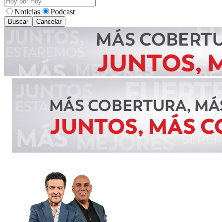
Noticias
Podcast
Buscar
Cancelar