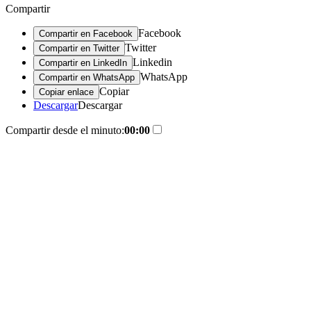
Compartir
Facebook
Compartir en Facebook
Twitter
Compartir en Twitter
Linkedin
Compartir en LinkedIn
WhatsApp
Compartir en WhatsApp
Copiar
Copiar enlace
Descargar
Descargar
Compartir desde el minuto:
00:00