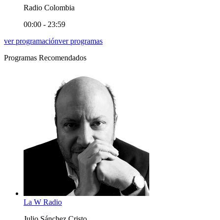
Radio Colombia
00:00 - 23:59
ver programación
ver programas
Programas Recomendados
La W Radio
Julio Sánchez Cristo