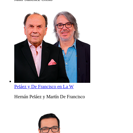
Peláez y De Francisco en La W
Hernán Peláez y Martín De Francisco