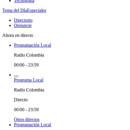
Tecnología
Tema del Día
Especiales
Directorio
Denuncie
Ahora en directo
Programación Local
Radio Colombia
00:00 - 23:59
Programa Local
Radio Colombia
Directo
00:00 - 23:59
Otros directos
Programación Local