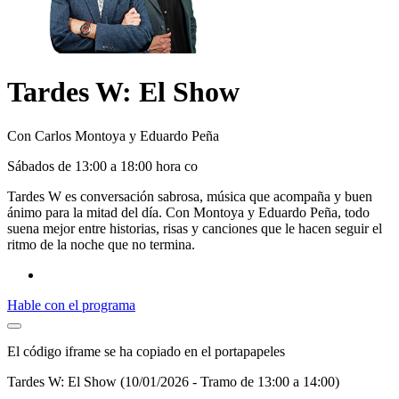
Tardes W: El Show
Con Carlos Montoya y Eduardo Peña
S
ábado
s de 13:00 a 18:00 hora co
Tardes W es conversación sabrosa, música que acompaña y buen
ánimo para la mitad del día. Con Montoya y Eduardo Peña, todo
suena mejor entre historias, risas y canciones que le hacen seguir el
ritmo de la noche que no termina.
Hable con el programa
El código iframe se ha copiado en el portapapeles
Tardes W: El Show (10/01/2026 - Tramo de 13:00 a 14:00)