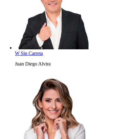
W Sin Carreta
Juan Diego Alvira