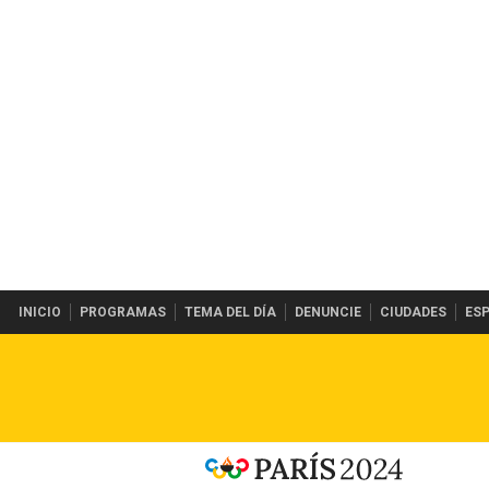
INICIO
PROGRAMAS
TEMA DEL DÍA
DENUNCIE
CIUDADES
ES