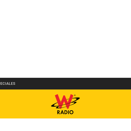
PECIALES