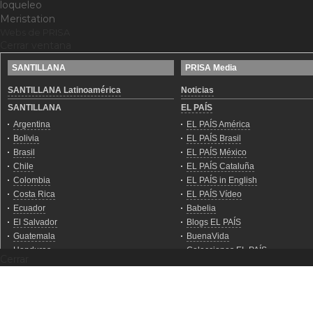
loqueleo
Meristation
Webs de PRISA
Cerrar ventana
Cerrar