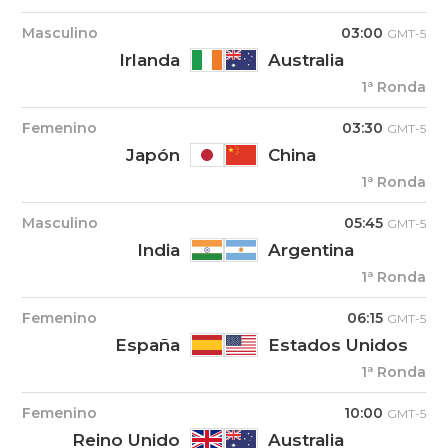
Masculino
03:00
GMT-5
Irlanda
Australia
1ª Ronda
Femenino
03:30
GMT-5
Japón
China
1ª Ronda
Masculino
05:45
GMT-5
India
Argentina
1ª Ronda
Femenino
06:15
GMT-5
España
Estados Unidos
1ª Ronda
Femenino
10:00
GMT-5
Reino Unido
Australia