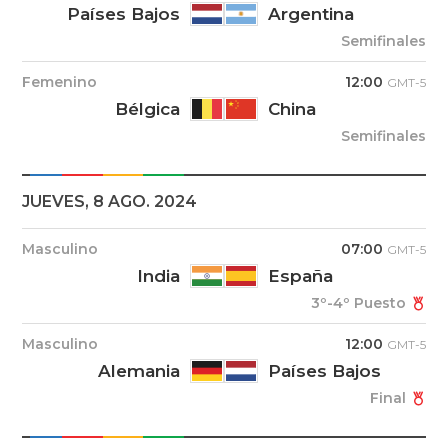
Países Bajos
Argentina
Semifinales
Femenino
12:00
GMT-5
Bélgica
China
Semifinales
JUEVES, 8 AGO. 2024
Masculino
07:00
GMT-5
India
España
3º-4º Puesto
Masculino
12:00
GMT-5
Alemania
Países Bajos
Final