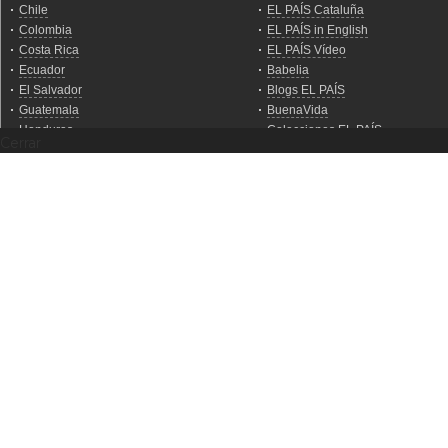
Cerrar