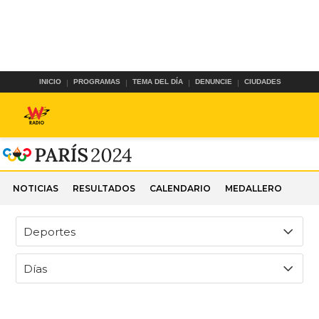
INICIO
PROGRAMAS
TEMA DEL DÍA
DENUNCIE
CIUDADES
NOTICIAS
RESULTADOS
CALENDARIO
MEDALLERO
Deportes
Días