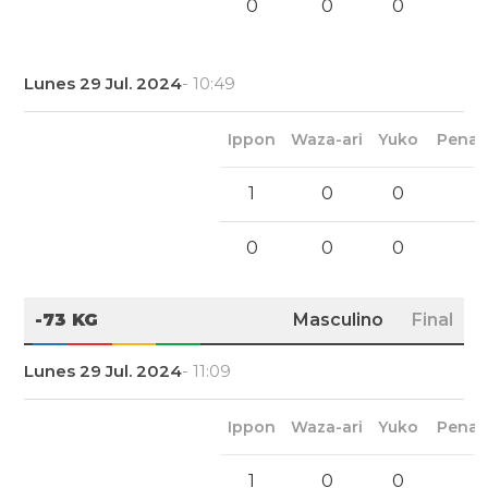
0
0
0
Lunes 29 Jul. 2024
- 10:49
Ippon
Waza-ari
Yuko
Penal
1
0
0
0
0
0
-73 KG
Masculino
Final
Lunes 29 Jul. 2024
- 11:09
Ippon
Waza-ari
Yuko
Penal
1
0
0