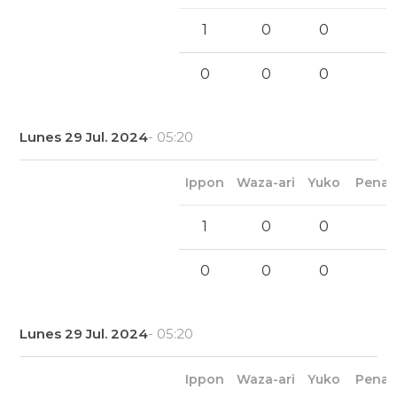
1
0
0
0
0
0
Lunes 29 Jul. 2024
- 05:20
Ippon
Waza-ari
Yuko
Penal
1
0
0
0
0
0
Lunes 29 Jul. 2024
- 05:20
Ippon
Waza-ari
Yuko
Penal