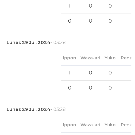
1
0
0
0
0
0
Lunes 29 Jul. 2024
- 03:28
Ippon
Waza-ari
Yuko
Penal
1
0
0
0
0
0
Lunes 29 Jul. 2024
- 03:28
Ippon
Waza-ari
Yuko
Penal