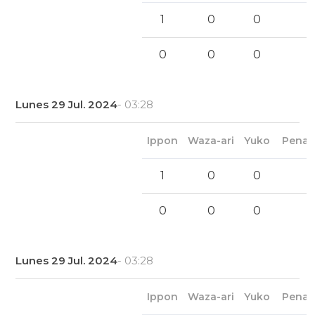
1
0
0
0
0
0
Lunes 29 Jul. 2024
- 03:28
Ippon
Waza-ari
Yuko
Penal
1
0
0
0
0
0
Lunes 29 Jul. 2024
- 03:28
Ippon
Waza-ari
Yuko
Penal