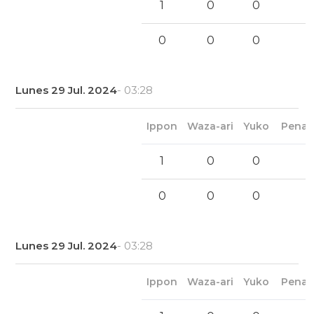
1
0
0
0
0
0
Lunes 29 Jul. 2024
- 03:28
Ippon
Waza-ari
Yuko
Penal
1
0
0
0
0
0
Lunes 29 Jul. 2024
- 03:28
Ippon
Waza-ari
Yuko
Penal