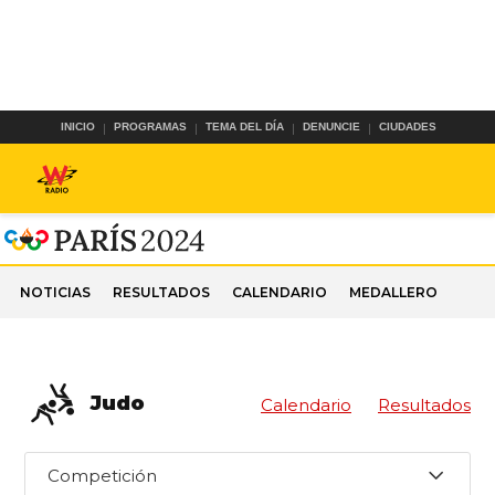
INICIO
PROGRAMAS
TEMA DEL DÍA
DENUNCIE
CIUDADES
NOTICIAS
RESULTADOS
CALENDARIO
MEDALLERO
Judo
Calendario
Resultados
Competición