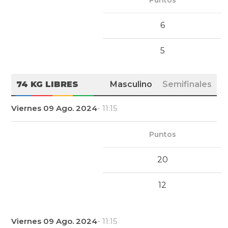
Puntos
6
5
74 KG LIBRES
Masculino
Semifinales
Viernes 09 Ago. 2024
- 11:15
Puntos
20
12
Viernes 09 Ago. 2024
- 11:15