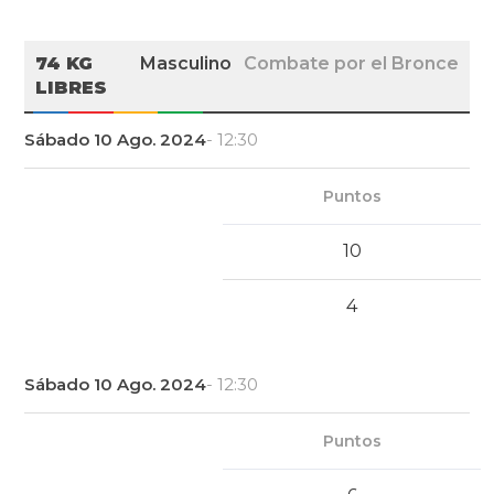
74 KG
Masculino
Combate por el Bronce
LIBRES
Sábado 10 Ago. 2024
- 12:30
Puntos
10
4
Sábado 10 Ago. 2024
- 12:30
Puntos