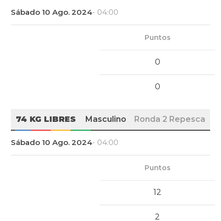
Sábado 10 Ago. 2024
- 04:00
Puntos
0
0
74 KG LIBRES
Masculino
Ronda 2 Repesca
Sábado 10 Ago. 2024
- 04:00
Puntos
12
2