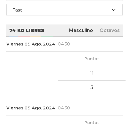
Fase
74 KG LIBRES
Masculino
Octavos
Viernes 09 Ago. 2024
- 04:30
Puntos
11
3
Viernes 09 Ago. 2024
- 04:30
Puntos