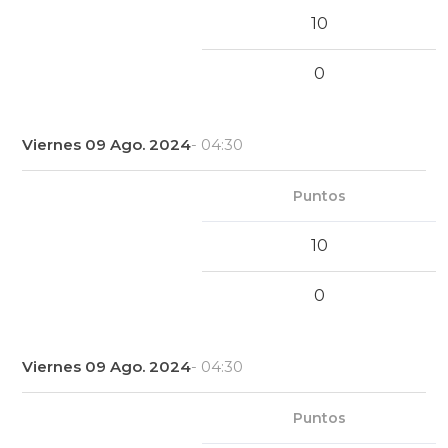
10
0
Viernes 09 Ago. 2024
- 04:30
Puntos
10
0
Viernes 09 Ago. 2024
- 04:30
Puntos