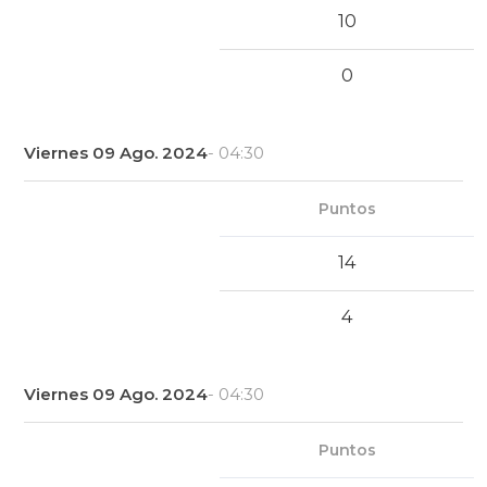
10
0
Viernes 09 Ago. 2024
- 04:30
Puntos
14
4
Viernes 09 Ago. 2024
- 04:30
Puntos