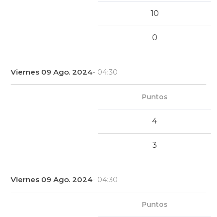
10
0
Viernes 09 Ago. 2024
- 04:30
Puntos
4
3
Viernes 09 Ago. 2024
- 04:30
Puntos