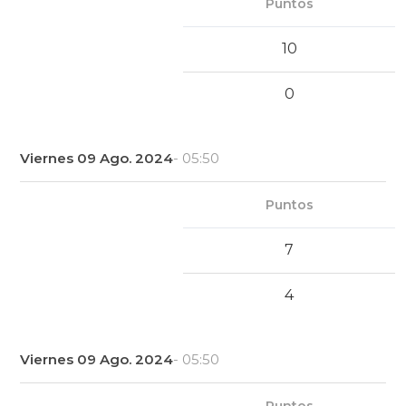
Puntos
10
0
Viernes 09 Ago. 2024
- 05:50
Puntos
7
4
Viernes 09 Ago. 2024
- 05:50