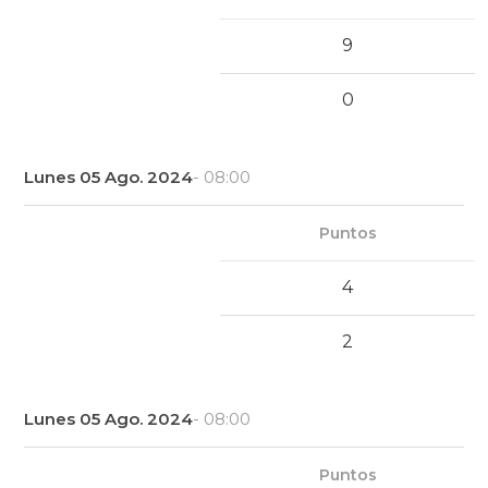
9
0
Lunes 05 Ago. 2024
- 08:00
Puntos
4
2
Lunes 05 Ago. 2024
- 08:00
Puntos