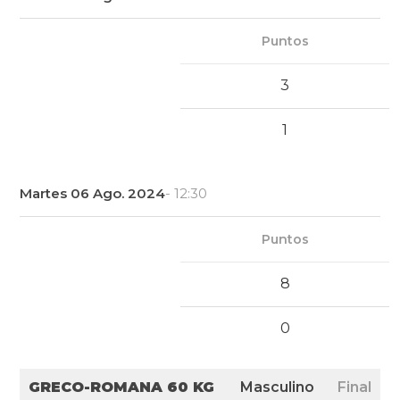
Puntos
3
1
Martes 06 Ago. 2024
- 12:30
Puntos
8
0
GRECO-ROMANA 60 KG
Masculino
Final