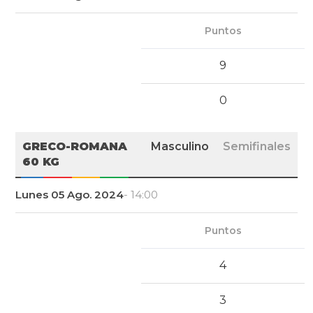
Puntos
9
0
GRECO-ROMANA
Masculino
Semifinales
60 KG
Lunes 05 Ago. 2024
- 14:00
Puntos
4
3