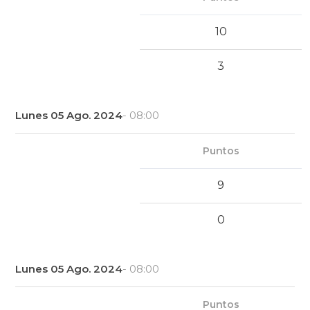
10
3
Lunes 05 Ago. 2024
- 08:00
Puntos
9
0
Lunes 05 Ago. 2024
- 08:00
Puntos