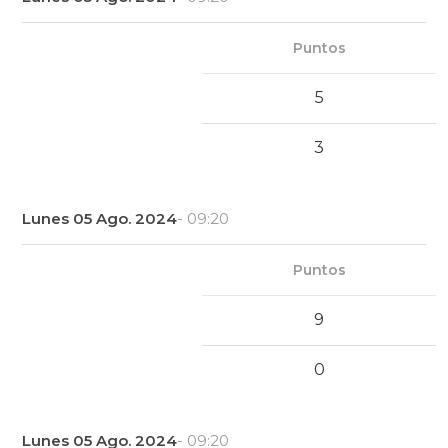
Puntos
5
3
Lunes 05 Ago. 2024
- 09:20
Puntos
9
0
Lunes 05 Ago. 2024
- 09:20