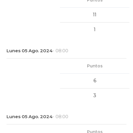
Puntos
11
1
Lunes 05 Ago. 2024
- 08:00
Puntos
6
3
Lunes 05 Ago. 2024
- 08:00
Puntos