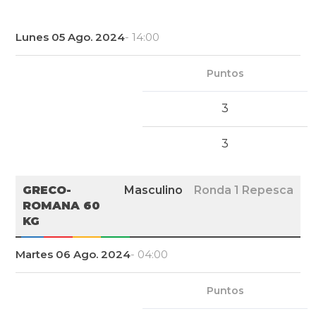
Lunes 05 Ago. 2024
- 14:00
Puntos
3
3
GRECO-
Masculino
Ronda 1 Repesca
ROMANA 60
KG
Martes 06 Ago. 2024
- 04:00
Puntos