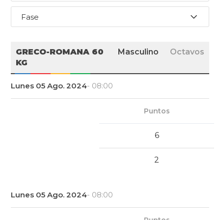
Fase
GRECO-ROMANA 60
Masculino
Octavos
KG
Lunes 05 Ago. 2024
- 08:00
Puntos
6
2
Lunes 05 Ago. 2024
- 08:00