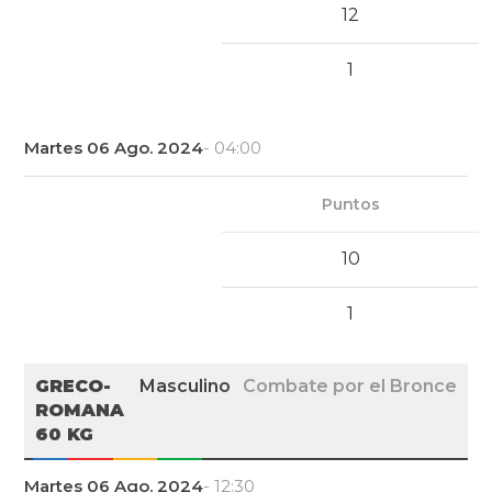
12
1
Martes 06 Ago. 2024
- 04:00
Puntos
10
1
GRECO-
Masculino
Combate por el Bronce
ROMANA
60 KG
Martes 06 Ago. 2024
- 12:30