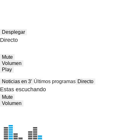
Desplegar
Directo
Mute
Volumen
Play
Noticias en 3′
Últimos programas
Directo
Estas escuchando
Mute
Volumen