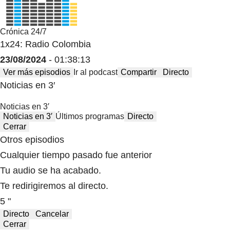
Crónica 24/7
1x24: Radio Colombia
23/08/2024
- 01:38:13
Ver más episodios
Ir al podcast
Compartir
Directo
Noticias en 3′
Noticias en 3′
Noticias en 3′
Últimos programas
Directo
Cerrar
Otros episodios
Cualquier tiempo pasado fue anterior
Tu audio se ha acabado.
Te redirigiremos al directo.
5 "
Directo
Cancelar
Cerrar