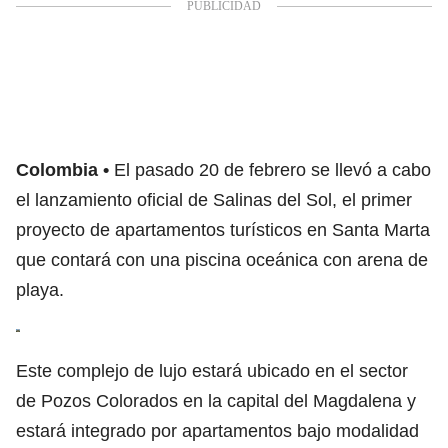
Colombia
El pasado 20 de febrero se llevó a cabo
el lanzamiento oficial de
Salinas del Sol
, el primer
proyecto de apartamentos turísticos en Santa Marta
que contará con una piscina oceánica con arena de
playa.
Este complejo de lujo estará ubicado en el sector
de Pozos Colorados en la capital del Magdalena y
estará integrado por apartamentos bajo modalidad