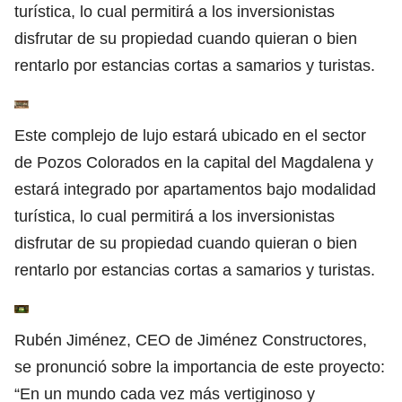
turística, lo cual permitirá a los inversionistas
disfrutar de su propiedad cuando quieran o bien
rentarlo por estancias cortas a samarios y turistas.
Este complejo de lujo estará ubicado en el sector
de Pozos Colorados en la capital del Magdalena y
estará integrado por apartamentos bajo modalidad
turística, lo cual permitirá a los inversionistas
disfrutar de su propiedad cuando quieran o bien
rentarlo por estancias cortas a samarios y turistas.
Rubén Jiménez, CEO de Jiménez Constructores,
se pronunció sobre la importancia de este proyecto:
“En un mundo cada vez más vertiginoso y