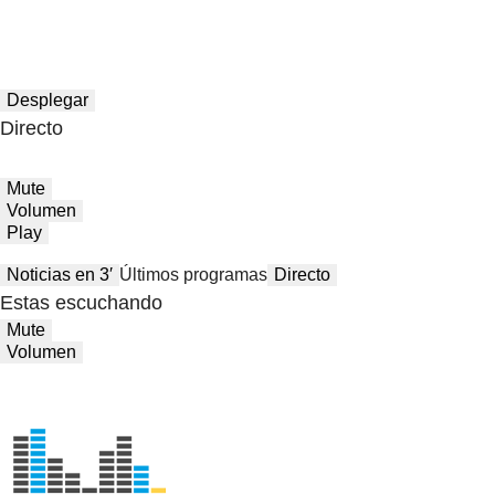
Desplegar
Directo
Mute
Volumen
Play
Noticias en 3′
Últimos programas
Directo
Estas escuchando
Mute
Volumen