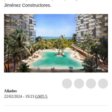
Jiménez Constructores.
Aliados
22/02/2024 - 19:23
GMT-5