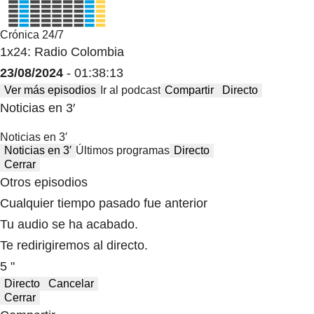
Crónica 24/7
1x24: Radio Colombia
23/08/2024
- 01:38:13
Ver más episodios
Ir al podcast
Compartir
Directo
Noticias en 3′
Noticias en 3′
Noticias en 3′
Últimos programas
Directo
Cerrar
Otros episodios
Cualquier tiempo pasado fue anterior
Tu audio se ha acabado.
Te redirigiremos al directo.
5 "
Directo
Cancelar
Cerrar