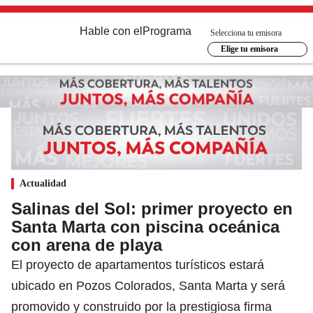
Hable con el
Programa
Selecciona tu emisora
Elige tu emisora
Actualidad
Salinas del Sol: primer proyecto en
Santa Marta con piscina oceánica
con arena de playa
El proyecto de apartamentos turísticos estará
ubicado en Pozos Colorados, Santa Marta y será
promovido y construido por la prestigiosa firma