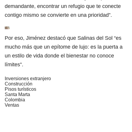
demandante, encontrar un refugio que te conecte
contigo mismo se convierte en una prioridad”.
Por eso, Jiménez destacó que
Salinas del Sol
“es
mucho más que un epítome de lujo: es la puerta a
un estilo de vida donde el bienestar no conoce
límites”.
Inversiones extranjero
Construcción
Pisos turísticos
Santa Marta
Colombia
Ventas